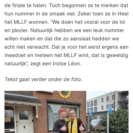
de finale te halen. Toch begonnen ze te merken dat
hun nummer in de smaak viel. Zeker toen ze in Heel
het MLLF wonnen. “We doen het vooral voor de lol
en plezier. Natuurlijk hebben we een leuk nummer
willen maken en dat die zo aanslaat hadden we
echt niet verwacht. Dat je voor het eerst ergens aan
meedoet en meteen het MLLF wint, dat is geweldig
natuurlijk”, zegt een trotse Léon.
Tekst gaat verder onder de foto.