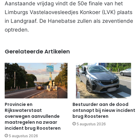
Aanstaande vrijdag vindt de 50e finale van het
Limburgs Vastelaovesleedjes Konkoer (LVK) plaats
in Landgraaf. De Hanebatse zullen als zeventiende
optreden.
Gerelateerde Artikelen
Provincie en
Bestuurder aan de dood
Rijkswaterstaat
ontsnapt bij nieuw incident
overwegen aanvullende
brug Roosteren
maatregelen na zwaar
5 augustus 2026
incident brug Roosteren
5 augustus 2026