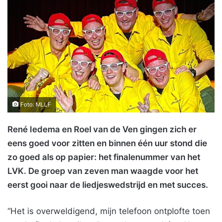
Foto: MLLF
René Iedema en Roel van de Ven gingen zich er
eens goed voor zitten en binnen één uur stond die
zo goed als op papier: het finalenummer van het
LVK. De groep van zeven man waagde voor het
eerst gooi naar de liedjeswedstrijd en met succes.
“Het is overweldigend, mijn telefoon ontplofte toen