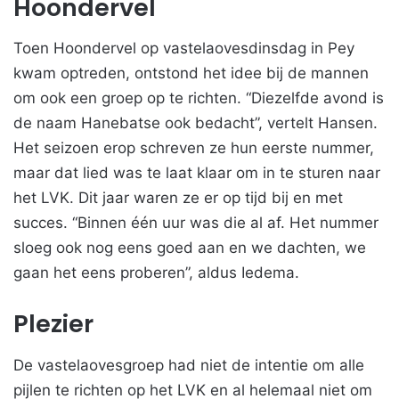
Hoondervel
Toen Hoondervel op vastelaovesdinsdag in Pey
kwam optreden, ontstond het idee bij de mannen
om ook een groep op te richten. “Diezelfde avond is
de naam Hanebatse ook bedacht”, vertelt Hansen.
Het seizoen erop schreven ze hun eerste nummer,
maar dat lied was te laat klaar om in te sturen naar
het LVK. Dit jaar waren ze er op tijd bij en met
succes. “Binnen één uur was die al af. Het nummer
sloeg ook nog eens goed aan en we dachten, we
gaan het eens proberen”, aldus Iedema.
Plezier
De vastelaovesgroep had niet de intentie om alle
pijlen te richten op het LVK en al helemaal niet om