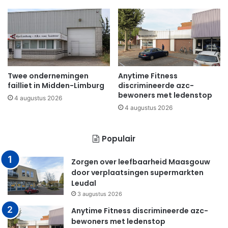
Twee ondernemingen
Anytime Fitness
failliet in Midden-Limburg
discrimineerde azc-
bewoners met ledenstop
4 augustus 2026
4 augustus 2026
Populair
Zorgen over leefbaarheid Maasgouw
door verplaatsingen supermarkten
Leudal
3 augustus 2026
Anytime Fitness discrimineerde azc-
bewoners met ledenstop