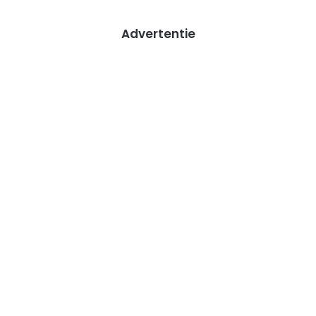
Advertentie