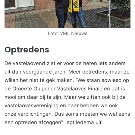
Foto: VML Nieuws
Optredens
De vastelaovend ziet er voor de heren iets anders
uit dan voorgaande jaren. Meer optredens, maar ze
willen het niet té gek maken. “We staan sowieso op
de Groeëte Gulpener Vastelaoves Finale en dat is
mooi om daar bij te zijn. Maar we zitten ook bij de
vastelaovesvereniging en daar hebben we ook
onze verplichtingen. Dus soms moeten we wel eens
een optreden afzeggen”, legt Iedema uit.