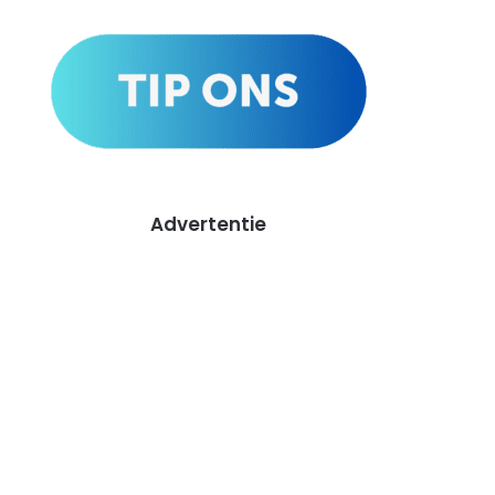
Advertentie