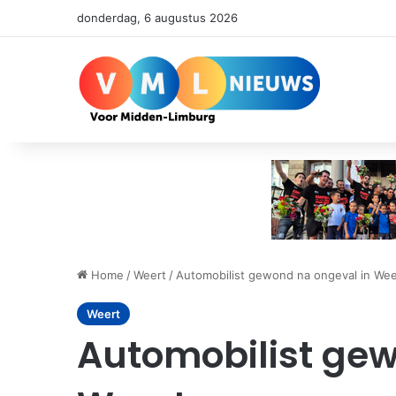
donderdag, 6 augustus 2026
Home
/
Weert
/
Automobilist gewond na ongeval in Wee
Weert
Automobilist gew