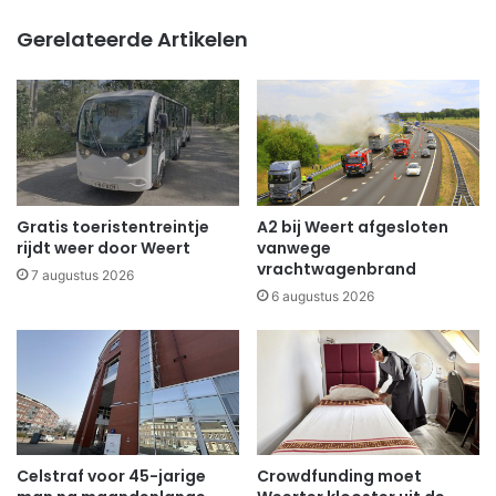
Gerelateerde Artikelen
Gratis toeristentreintje
A2 bij Weert afgesloten
rijdt weer door Weert
vanwege
vrachtwagenbrand
7 augustus 2026
6 augustus 2026
Celstraf voor 45-jarige
Crowdfunding moet