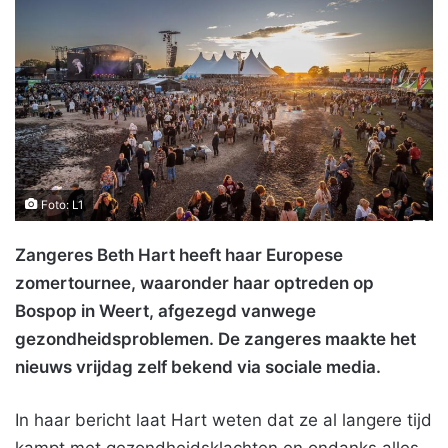
Foto: L1
Zangeres Beth Hart heeft haar Europese
zomertournee, waaronder haar optreden op
Bospop in Weert, afgezegd vanwege
gezondheidsproblemen. De zangeres maakte het
nieuws vrijdag zelf bekend via sociale media.
In haar bericht laat Hart weten dat ze al langere tijd