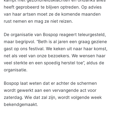
kampt met gezondheidsklachten en ondanks alles
heeft geprobeerd te blijven optreden. Op advies
van haar artsen moet ze de komende maanden
rust nemen en mag ze niet reizen.
De organisatie van Bospop reageert teleurgesteld,
maar begripvol. “Beth is al jaren een graag geziene
gast op ons festival. We keken uit naar haar komst,
net als veel van onze bezoekers. We wensen haar
veel sterkte en een spoedig herstel toe”, aldus de
organisatie.
Bospop laat weten dat er achter de schermen
wordt gewerkt aan een vervangende act voor
zaterdag. Wie dat zal zijn, wordt volgende week
bekendgemaakt.