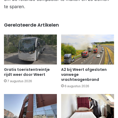
te sparen.
Gerelateerde Artikelen
Gratis toeristentreintje
A2 bij Weert afgesloten
rijdt weer door Weert
vanwege
vrachtwagenbrand
7 augustus 2026
6 augustus 2026