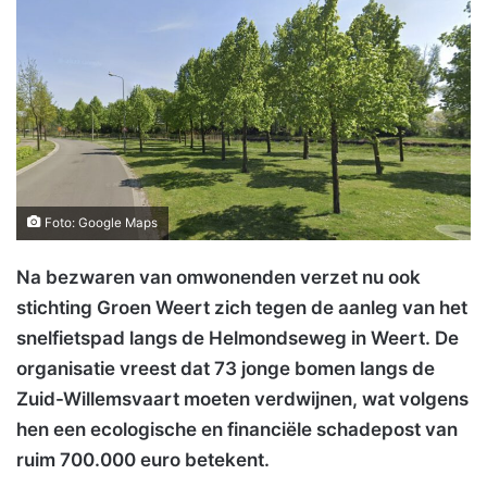
Foto: Google Maps
Na bezwaren van omwonenden verzet nu ook
stichting Groen Weert zich tegen de aanleg van het
snelfietspad langs de Helmondseweg in Weert. De
organisatie vreest dat 73 jonge bomen langs de
Zuid-Willemsvaart moeten verdwijnen, wat volgens
hen een ecologische en financiële schadepost van
ruim 700.000 euro betekent.