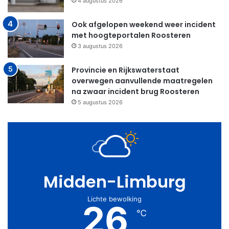
4 augustus 2026
Ook afgelopen weekend weer incident
met hoogteportalen Roosteren
3 augustus 2026
Provincie en Rijkswaterstaat
overwegen aanvullende maatregelen
na zwaar incident brug Roosteren
5 augustus 2026
Midden-Limburg
Lichte bewolking
26
℃