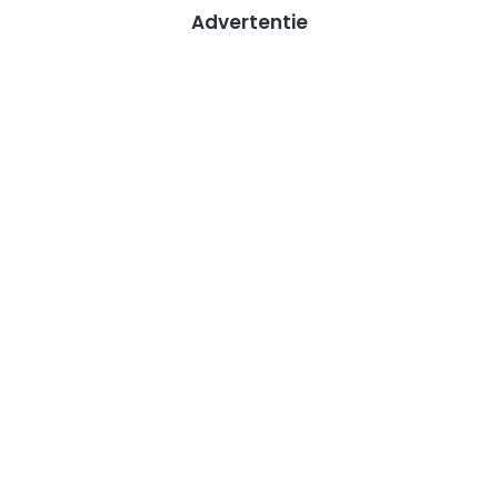
Advertentie