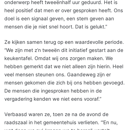
onderwerp heeft tweeënhalf uur geduurd. Het is
heel positief dat men er over gesproken heeft. Ons
doel is een signaal geven, een stem geven aan
mensen die je niet snel hoort. Dat is gelukt.”
Ze kijken samen terug op een waardevolle periode.
“We zijn met z’n tweeën dit initiatief gestart aan de
keukentafel. Omdat wij ons zorgen maken. We
hebben gemerkt dat we niet alleen zijn hierin. Heel
veel mensen steunen ons. Gaandeweg zijn er
mensen gekomen die zich bij ons hebben gevoegd.
De mensen die ingesproken hebben in de
vergadering kenden we niet eens vooraf.”
Verbaasd waren ze, toen ze na de avond de
raadszaal in het gemeentehuis verlieten. “‘En nu,