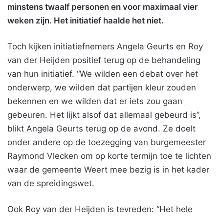
minstens twaalf personen en voor maximaal vier
weken zijn. Het initiatief haalde het niet.
Toch kijken initiatiefnemers Angela Geurts en Roy
van der Heijden positief terug op de behandeling
van hun initiatief. “We wilden een debat over het
onderwerp, we wilden dat partijen kleur zouden
bekennen en we wilden dat er iets zou gaan
gebeuren. Het lijkt alsof dat allemaal gebeurd is”,
blikt Angela Geurts terug op de avond. Ze doelt
onder andere op de toezegging van burgemeester
Raymond Vlecken om op korte termijn toe te lichten
waar de gemeente Weert mee bezig is in het kader
van de spreidingswet.
Ook Roy van der Heijden is tevreden: “Het hele