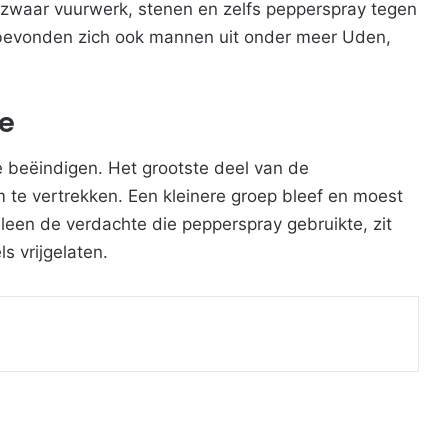
 zwaar vuurwerk, stenen en zelfs pepperspray tegen
evonden zich ook mannen uit onder meer Uden,
e
 beëindigen. Het grootste deel van de
te vertrekken. Een kleinere groep bleef en moest
een de verdachte die pepperspray gebruikte, zit
s vrijgelaten.
Print