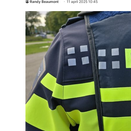
Randy Beaumont
11 april 2025 10:45