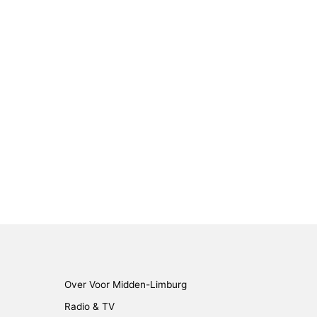
Over Voor Midden-Limburg
Radio & TV