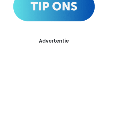
Advertentie