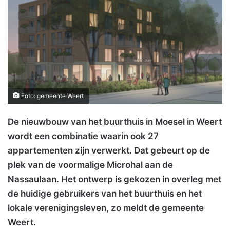
Foto: gemeente Weert
De nieuwbouw van het buurthuis in Moesel in Weert
wordt een combinatie waarin ook 27
appartementen zijn verwerkt. Dat gebeurt op de
plek van de voormalige Microhal aan de
Nassaulaan. Het ontwerp is gekozen in overleg met
de huidige gebruikers van het buurthuis en het
lokale verenigingsleven, zo meldt de gemeente
Weert.