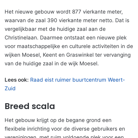
Het nieuwe gebouw wordt 877 vierkante meter,
waarvan de zaal 390 vierkante meter netto. Dat is
vergelijkbaar met de huidige zaal aan de
Christinelaan. Daarmee ontstaat een nieuwe plek
voor maatschappelijke en culturele activiteiten in de
wijken Moesel, Keent en Graswinkel ter vervanging
van de huidige zaal in de wijk Moesel.
Lees ook:
Raad eist ruimer buurtcentrum Weert-
Zuid
Breed scala
Het gebouw krijgt op de begane grond een
flexibele inrichting voor de diverse gebruikers en
verenigingen, met ruim voldoende plek voor een