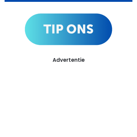
Advertentie