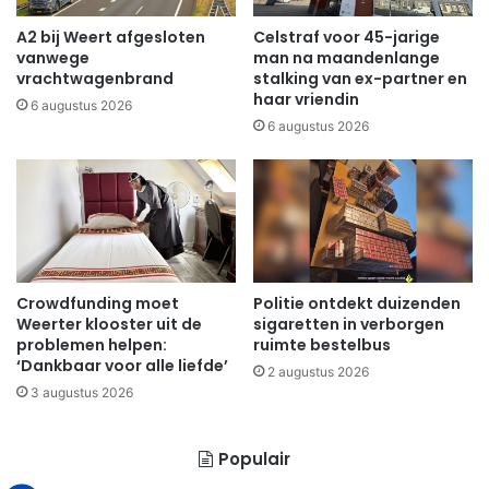
A2 bij Weert afgesloten
Celstraf voor 45-jarige
vanwege
man na maandenlange
vrachtwagenbrand
stalking van ex-partner en
haar vriendin
6 augustus 2026
6 augustus 2026
Crowdfunding moet
Politie ontdekt duizenden
Weerter klooster uit de
sigaretten in verborgen
problemen helpen:
ruimte bestelbus
‘Dankbaar voor alle liefde’
2 augustus 2026
3 augustus 2026
Populair