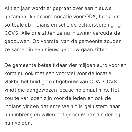
Al tien jaar wordt er gepraat over een nieuwe
gezamenlijke accommodatie voor ODA, honk- en
softbalclub Indians en scheidsrechtersvereniging
COVS. Alle drie zitten ze nu in zwaar verouderde
gebouwen. Op voorstel van de gemeente zouden
ze samen in een nieuw gebouw gaan zitten.
De gemeente betaalt daar vier miljoen euro voor en
komt nu ook met een voorstel voor de locatie,
vlakbij het huidige clubgebouw van ODA. COVS
vindt die aangewezen locatie helemaal niks. Het
zou te ver lopen zijn voor de leden en ook de
Indians vinden dat er te weinig is geluisterd naar
hun inbreng en willen het gebouw ook dichter bij
hun velden.