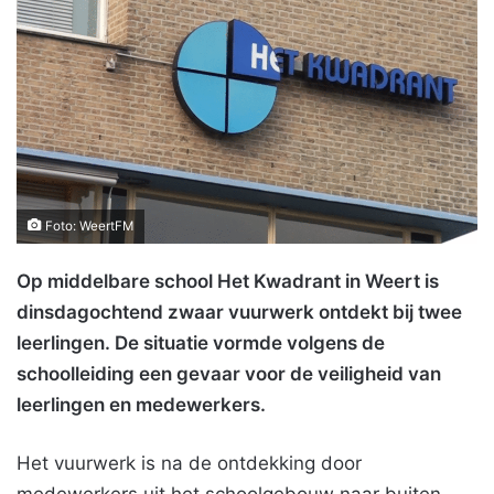
Foto: WeertFM
Op middelbare school Het Kwadrant in Weert is
dinsdagochtend zwaar vuurwerk ontdekt bij twee
leerlingen. De situatie vormde volgens de
schoolleiding een gevaar voor de veiligheid van
leerlingen en medewerkers.
Het vuurwerk is na de ontdekking door