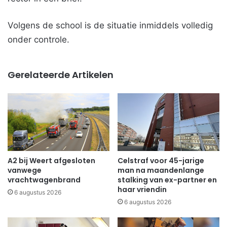
Volgens de school is de situatie inmiddels volledig
onder controle.
Gerelateerde Artikelen
A2 bij Weert afgesloten
Celstraf voor 45-jarige
vanwege
man na maandenlange
vrachtwagenbrand
stalking van ex-partner en
haar vriendin
6 augustus 2026
6 augustus 2026