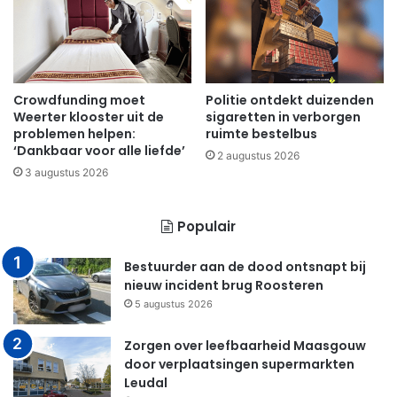
Crowdfunding moet
Politie ontdekt duizenden
Weerter klooster uit de
sigaretten in verborgen
problemen helpen:
ruimte bestelbus
‘Dankbaar voor alle liefde’
2 augustus 2026
3 augustus 2026
Populair
Bestuurder aan de dood ontsnapt bij
nieuw incident brug Roosteren
5 augustus 2026
Zorgen over leefbaarheid Maasgouw
door verplaatsingen supermarkten
Leudal