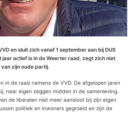
VD en sluit zich vanaf 1 september aan bij DUS
 jaar actief is in de Weerter raad, zegt zich niet
 van zijn oude partij.
 in de raad namens de VVD. De afgelopen jaren
ij, naar eigen zeggen midden in de samenleving.
an de liberalen niet meer aansloot bij zijn eigen
ussen politiek en inwoners gegroeid en zijn de