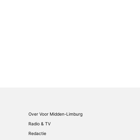
Over Voor Midden-Limburg
Radio & TV
Redactie