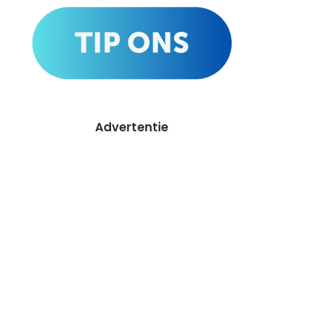
Advertentie