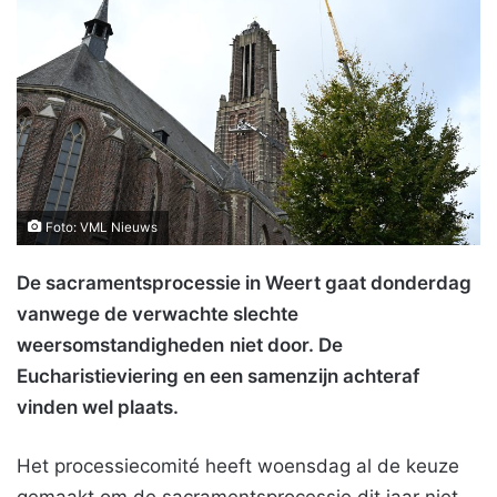
Foto: VML Nieuws
De sacramentsprocessie in Weert gaat donderdag
vanwege de verwachte slechte
weersomstandigheden
niet door. De
Eucharistieviering en een samenzijn achteraf
vinden wel plaats.
Het processiecomité heeft woensdag al de keuze