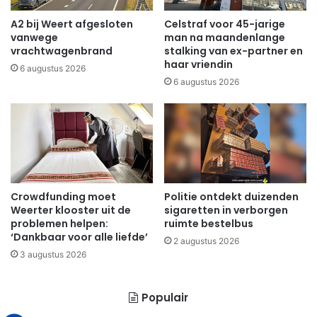
A2 bij Weert afgesloten
Celstraf voor 45-jarige
vanwege
man na maandenlange
vrachtwagenbrand
stalking van ex-partner en
haar vriendin
6 augustus 2026
6 augustus 2026
Crowdfunding moet
Politie ontdekt duizenden
Weerter klooster uit de
sigaretten in verborgen
problemen helpen:
ruimte bestelbus
‘Dankbaar voor alle liefde’
2 augustus 2026
3 augustus 2026
Populair