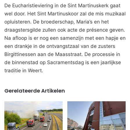
De Eucharistieviering in de Sint Martinuskerk gaat
wel door. Het Sint Martinuskoor zal de mis muzikaal
opluisteren. De broederschap, Maria’s en het
draagstersgilde zullen ook acte de présence geven.
Na afloop is er nog een samenzijn met een hapje en
een drankje in de ontvangstzaal van de zusters
Birgittinessen aan de Maasstraat. De processie in
de binnenstad op Sacramentsdag is een jaarlijkse
traditie in Weert.
Gerelateerde Artikelen