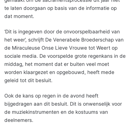
gemaakt om de sacramentsprocessie dit jaar niet
te laten doorgaan op basis van de informatie op
dat moment.
‘Dit is ingegeven door de onvoorspelbaarheid van
het weer’, schrijft De Venerabele Broederschap van
de Miraculeuse Onse Lieve Vrouwe tot Weert op
sociale media. De voorspelde grote regenkans in de
middag, het moment dat er buiten veel moet
worden klaargezet en opgebouwd, heeft mede
geleid tot dit besluit.
Ook de kans op regen in de avond heeft
bijgedragen aan dit besluit. Dit is onwenselijk voor
de muziekinstrumenten en de kostuums van
deelnemers.