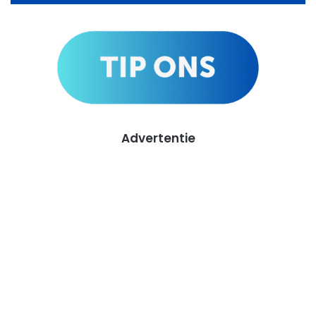
Advertentie