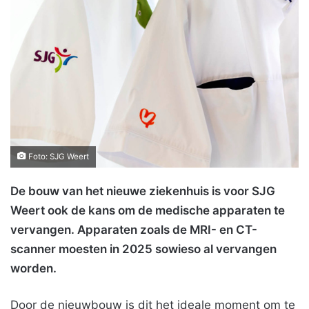
Foto: SJG Weert
De bouw van het nieuwe ziekenhuis is voor SJG
Weert ook de kans om de medische apparaten te
vervangen. Apparaten zoals de MRI- en CT-
scanner moesten in 2025 sowieso al vervangen
worden.
Door de nieuwbouw is dit het ideale moment om te