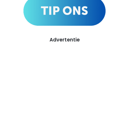
Advertentie