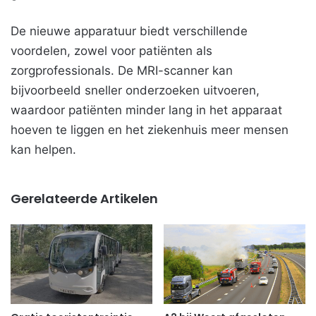
De nieuwe apparatuur biedt verschillende
voordelen, zowel voor patiënten als
zorgprofessionals. De MRI-scanner kan
bijvoorbeeld sneller onderzoeken uitvoeren,
waardoor patiënten minder lang in het apparaat
hoeven te liggen en het ziekenhuis meer mensen
kan helpen.
Gerelateerde Artikelen