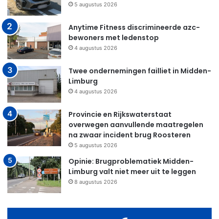
5 augustus 2026
Anytime Fitness discrimineerde azc-
bewoners met ledenstop
4 augustus 2026
Twee ondernemingen failliet in Midden-
Limburg
4 augustus 2026
Provincie en Rijkswaterstaat
overwegen aanvullende maatregelen
na zwaar incident brug Roosteren
5 augustus 2026
Opinie: Brugproblematiek Midden-
Limburg valt niet meer uit te leggen
8 augustus 2026