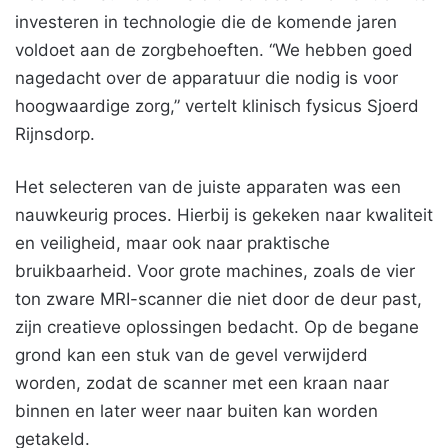
investeren in technologie die de komende jaren
voldoet aan de zorgbehoeften. “We hebben goed
nagedacht over de apparatuur die nodig is voor
hoogwaardige zorg,” vertelt klinisch fysicus Sjoerd
Rijnsdorp.
Het selecteren van de juiste apparaten was een
nauwkeurig proces. Hierbij is gekeken naar kwaliteit
en veiligheid, maar ook naar praktische
bruikbaarheid. Voor grote machines, zoals de vier
ton zware MRI-scanner die niet door de deur past,
zijn creatieve oplossingen bedacht. Op de begane
grond kan een stuk van de gevel verwijderd
worden, zodat de scanner met een kraan naar
binnen en later weer naar buiten kan worden
getakeld.