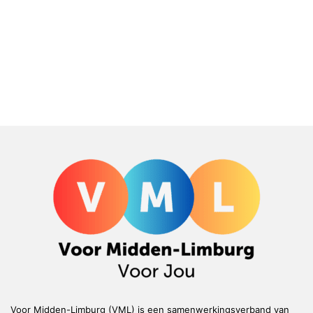
Voor Midden-Limburg (VML) is een samenwerkingsverband van