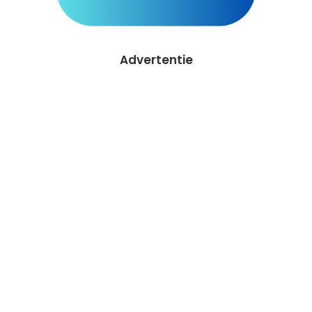
Advertentie