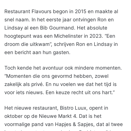
Restaurant Flavours begon in 2015 en maakte al
snel naam. In het eerste jaar ontvingen Ron en
Lindsay al een Bib Gourmand. Het absolute
hoogtepunt was een Michelinster in 2023. “Een
droom die uitkwam”, schrijven Ron en Lindsay in
een bericht aan hun gasten.
Toch kende het avontuur ook mindere momenten.
“Momenten die ons gevormd hebben, zowel
zakelijk als privé. En nu voelen we dat het tijd is
voor iets nieuws. Een keuze recht uit ons hart.”
Het nieuwe restaurant, Bistro Luux, opent in
oktober op de Nieuwe Markt 4. Dat is het
voormalige pand van Hapjes & Sapjes, dat al twee