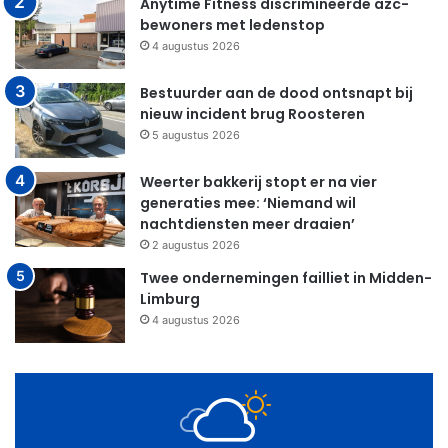
Anytime Fitness discrimineerde azc-
bewoners met ledenstop
4 augustus 2026
Bestuurder aan de dood ontsnapt bij
nieuw incident brug Roosteren
5 augustus 2026
Weerter bakkerij stopt er na vier
generaties mee: ‘Niemand wil
nachtdiensten meer draaien’
2 augustus 2026
Twee ondernemingen failliet in Midden-
Limburg
4 augustus 2026