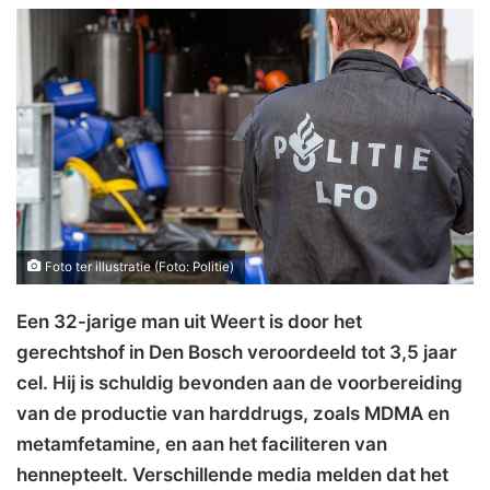
Foto ter illustratie (Foto: Politie)
Een 32-jarige man uit Weert is door het
gerechtshof in Den Bosch veroordeeld tot 3,5 jaar
cel. Hij is schuldig bevonden aan de voorbereiding
van de productie van harddrugs, zoals MDMA en
metamfetamine, en aan het faciliteren van
hennepteelt. Verschillende media melden dat het