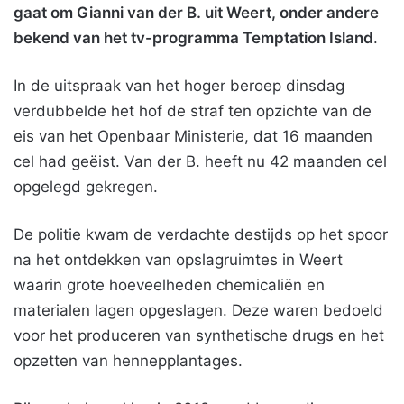
gaat om Gianni van der B. uit Weert, onder andere
bekend van het tv-programma Temptation Island
.
In de uitspraak van het hoger beroep dinsdag
verdubbelde het hof de straf ten opzichte van de
eis van het Openbaar Ministerie, dat 16 maanden
cel had geëist. Van der B. heeft nu 42 maanden cel
opgelegd gekregen.
De politie kwam de verdachte destijds op het spoor
na het ontdekken van opslagruimtes in Weert
waarin grote hoeveelheden chemicaliën en
materialen lagen opgeslagen. Deze waren bedoeld
voor het produceren van synthetische drugs en het
opzetten van hennepplantages.