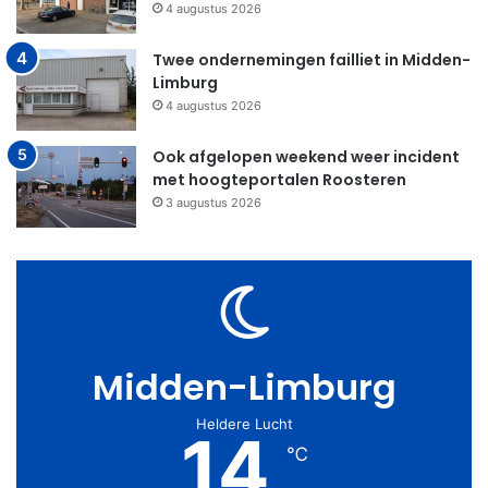
4 augustus 2026
Twee ondernemingen failliet in Midden-
Limburg
4 augustus 2026
Ook afgelopen weekend weer incident
met hoogteportalen Roosteren
3 augustus 2026
Midden-Limburg
Heldere Lucht
14
℃