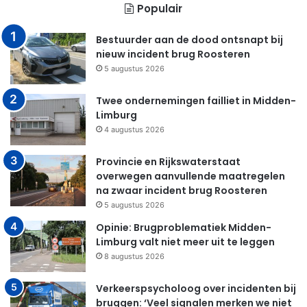
Populair
Bestuurder aan de dood ontsnapt bij
nieuw incident brug Roosteren
5 augustus 2026
Twee ondernemingen failliet in Midden-
Limburg
4 augustus 2026
Provincie en Rijkswaterstaat
overwegen aanvullende maatregelen
na zwaar incident brug Roosteren
5 augustus 2026
Opinie: Brugproblematiek Midden-
Limburg valt niet meer uit te leggen
8 augustus 2026
Verkeerspsycholoog over incidenten bij
bruggen: ‘Veel signalen merken we niet