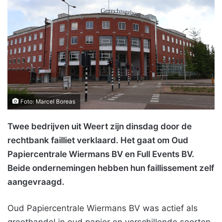
Foto: Marcel Boreas
Twee bedrijven uit Weert zijn dinsdag door de
rechtbank failliet verklaard. Het gaat om Oud
Papiercentrale Wiermans BV en Full Events BV.
Beide ondernemingen hebben hun faillissement zelf
aangevraagd.
Oud Papiercentrale Wiermans BV was actief als