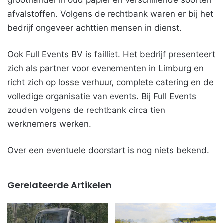
groothandel in oud papier en verschillende soorten
afvalstoffen. Volgens de rechtbank waren er bij het
bedrijf ongeveer achttien mensen in dienst.
Ook Full Events BV is failliet. Het bedrijf presenteert
zich als partner voor evenementen in Limburg en
richt zich op losse verhuur, complete catering en de
volledige organisatie van events. Bij Full Events
zouden volgens de rechtbank circa tien
werknemers werken.
Over een eventuele doorstart is nog niets bekend.
Gerelateerde Artikelen