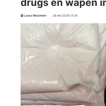
drugs en wapen i
Laura Westheim
28 mei 2026 13:34