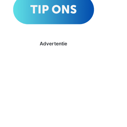
Advertentie