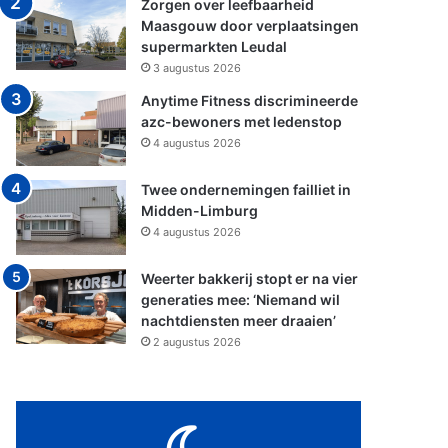
Zorgen over leefbaarheid
Maasgouw door verplaatsingen
supermarkten Leudal
3 augustus 2026
Anytime Fitness discrimineerde
azc-bewoners met ledenstop
4 augustus 2026
Twee ondernemingen failliet in
Midden-Limburg
4 augustus 2026
Weerter bakkerij stopt er na vier
generaties mee: ‘Niemand wil
nachtdiensten meer draaien’
2 augustus 2026