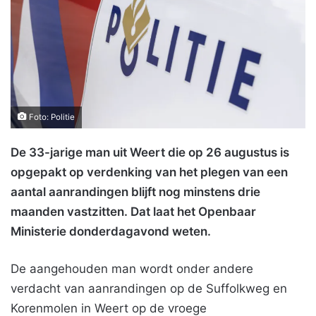
Foto: Politie
De 33-jarige man uit Weert die op 26 augustus is
opgepakt op verdenking van het plegen van een
aantal aanrandingen blijft nog minstens drie
maanden vastzitten. Dat laat het Openbaar
Ministerie donderdagavond weten.
De aangehouden man wordt onder andere
verdacht van aanrandingen op de Suffolkweg en
Korenmolen in Weert op de vroege