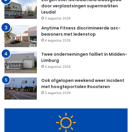
door verplaatsingen supermarkten
Leudal
3 augustus 2026
Anytime Fitness discrimineerde azc-
bewoners met ledenstop
4 augustus 2026
Twee ondernemingen failliet in Midden-
Limburg
4 augustus 2026
Ook afgelopen weekend weer incident
met hoogteportalen Roosteren
3 augustus 2026