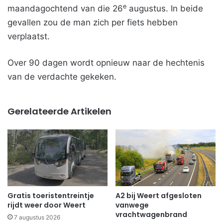
e
maandagochtend van die 26
augustus. In beide
gevallen zou de man zich per fiets hebben
verplaatst.
Over 90 dagen wordt opnieuw naar de hechtenis
van de verdachte gekeken.
Gerelateerde Artikelen
Gratis toeristentreintje
A2 bij Weert afgesloten
rijdt weer door Weert
vanwege
vrachtwagenbrand
7 augustus 2026