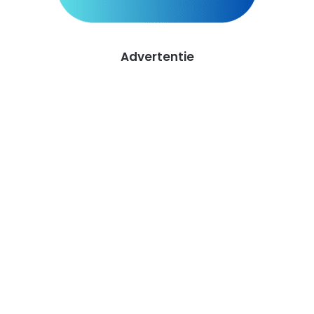
Advertentie