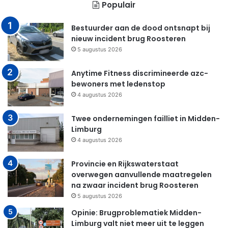
Populair
Bestuurder aan de dood ontsnapt bij
nieuw incident brug Roosteren
5 augustus 2026
Anytime Fitness discrimineerde azc-
bewoners met ledenstop
4 augustus 2026
Twee ondernemingen failliet in Midden-
Limburg
4 augustus 2026
Provincie en Rijkswaterstaat
overwegen aanvullende maatregelen
na zwaar incident brug Roosteren
5 augustus 2026
Opinie: Brugproblematiek Midden-
Limburg valt niet meer uit te leggen