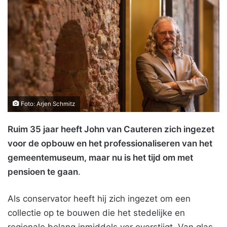
Foto: Arjen Schmitz
Ruim 35 jaar heeft John van Cauteren zich ingezet
voor de opbouw en het professionaliseren van het
gemeentemuseum, maar nu is het tijd om met
pensioen te gaan
.
Als conservator heeft hij zich ingezet om een
collectie op te bouwen die het stedelijke en