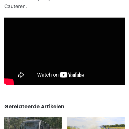
Cauteren.
Gerelateerde Artikelen