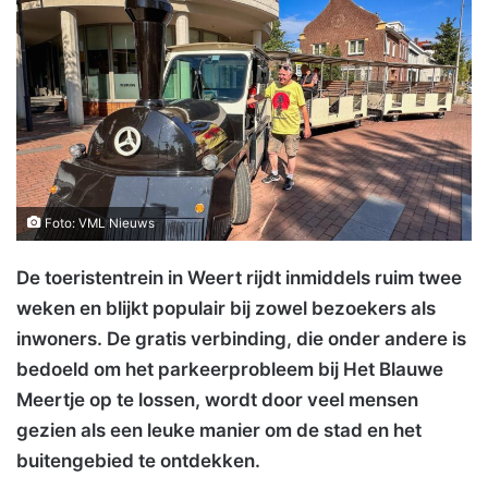
Foto: VML Nieuws
De toeristentrein in Weert rijdt inmiddels ruim twee
weken en blijkt populair bij zowel bezoekers als
inwoners. De gratis verbinding, die onder andere is
bedoeld om het parkeerprobleem bij Het Blauwe
Meertje op te lossen, wordt door veel mensen
gezien als een leuke manier om de stad en het
buitengebied te ontdekken.