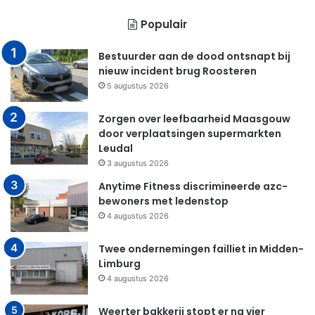
Populair
Bestuurder aan de dood ontsnapt bij
nieuw incident brug Roosteren
5 augustus 2026
Zorgen over leefbaarheid Maasgouw
door verplaatsingen supermarkten
Leudal
3 augustus 2026
Anytime Fitness discrimineerde azc-
bewoners met ledenstop
4 augustus 2026
Twee ondernemingen failliet in Midden-
Limburg
4 augustus 2026
Weerter bakkerij stopt er na vier