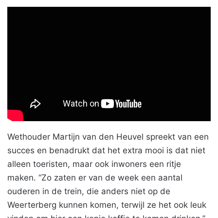
Wethouder Martijn van den Heuvel spreekt van een
succes en benadrukt dat het extra mooi is dat niet
alleen toeristen, maar ook inwoners een ritje
maken. “Zo zaten er van de week een aantal
ouderen in de trein, die anders niet op de
Weerterberg kunnen komen, terwijl ze het ook leuk