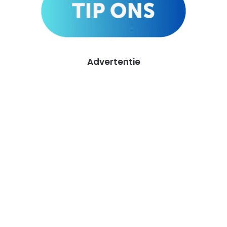
Advertentie