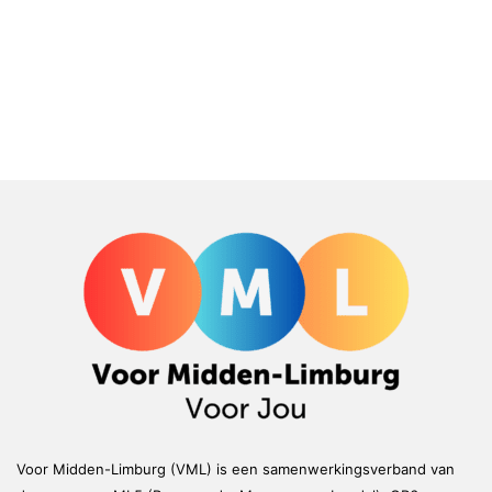
Voor Midden-Limburg (VML) is een samenwerkingsverband van