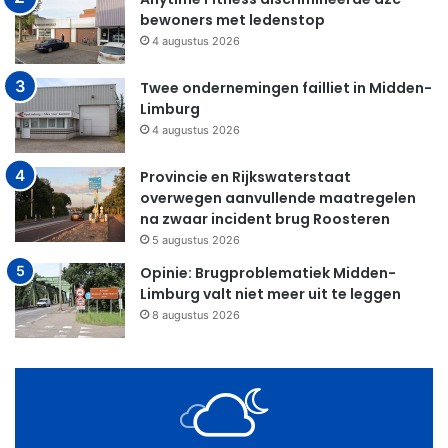
bewoners met ledenstop
4 augustus 2026
Twee ondernemingen failliet in Midden-
Limburg
4 augustus 2026
Provincie en Rijkswaterstaat
overwegen aanvullende maatregelen
na zwaar incident brug Roosteren
5 augustus 2026
Opinie: Brugproblematiek Midden-
Limburg valt niet meer uit te leggen
8 augustus 2026