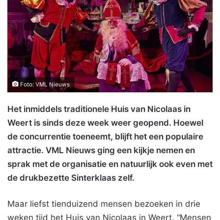
Foto: VML Nieuws
Het inmiddels traditionele Huis van Nicolaas in
Weert is sinds deze week weer geopend. Hoewel
de concurrentie toeneemt, blijft het een populaire
attractie. VML Nieuws ging een kijkje nemen en
sprak met de organisatie en natuurlijk ook even met
de drukbezette Sinterklaas zelf.
Maar liefst tienduizend mensen bezoeken in drie
weken tijd het Huis van Nicolaas in Weert. “Mensen