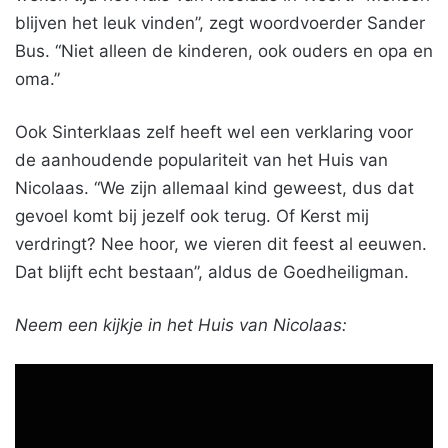
blijven het leuk vinden”, zegt woordvoerder Sander
Bus. “Niet alleen de kinderen, ook ouders en opa en
oma.”
Ook Sinterklaas zelf heeft wel een verklaring voor
de aanhoudende populariteit van het Huis van
Nicolaas. “We zijn allemaal kind geweest, dus dat
gevoel komt bij jezelf ook terug. Of Kerst mij
verdringt? Nee hoor, we vieren dit feest al eeuwen.
Dat blijft echt bestaan”, aldus de Goedheiligman.
Neem een kijkje in het Huis van Nicolaas: