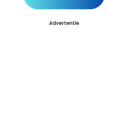
Advertentie