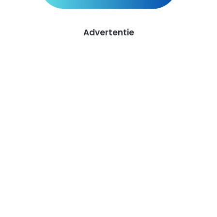
Advertentie