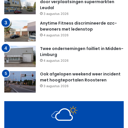
door verplaatsingen supermarkten
Leudal
3 augustus 2026
Anytime Fitness discrimineerde azc-
bewoners met ledenstop
4 augustus 2026
Twee ondernemingen failliet in Midden-
Limburg
4 augustus 2026
Ook afgelopen weekend weer incident
met hoogteportalen Roosteren
3 augustus 2026