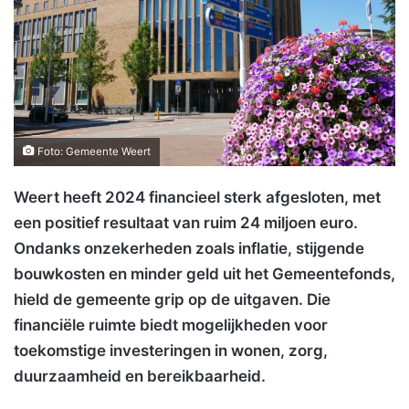
Foto: Gemeente Weert
Weert heeft 2024 financieel sterk afgesloten, met
een positief resultaat van ruim 24 miljoen euro.
Ondanks onzekerheden zoals inflatie, stijgende
bouwkosten en minder geld uit het Gemeentefonds,
hield de gemeente grip op de uitgaven. Die
financiële ruimte biedt mogelijkheden voor
toekomstige investeringen in wonen, zorg,
duurzaamheid en bereikbaarheid.