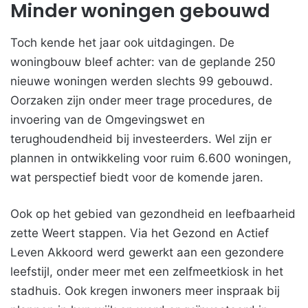
Minder woningen gebouwd
Toch kende het jaar ook uitdagingen. De
woningbouw bleef achter: van de geplande 250
nieuwe woningen werden slechts 99 gebouwd.
Oorzaken zijn onder meer trage procedures, de
invoering van de Omgevingswet en
terughoudendheid bij investeerders. Wel zijn er
plannen in ontwikkeling voor ruim 6.600 woningen,
wat perspectief biedt voor de komende jaren.
Ook op het gebied van gezondheid en leefbaarheid
zette Weert stappen. Via het Gezond en Actief
Leven Akkoord werd gewerkt aan een gezondere
leefstijl, onder meer met een zelfmeetkiosk in het
stadhuis. Ook kregen inwoners meer inspraak bij