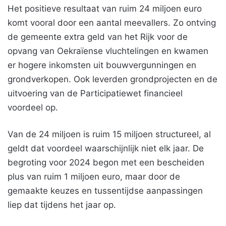
Het positieve resultaat van ruim 24 miljoen euro
komt vooral door een aantal meevallers. Zo ontving
de gemeente extra geld van het Rijk voor de
opvang van Oekraïense vluchtelingen en kwamen
er hogere inkomsten uit bouwvergunningen en
grondverkopen. Ook leverden grondprojecten en de
uitvoering van de Participatiewet financieel
voordeel op.
Van de 24 miljoen is ruim 15 miljoen structureel, al
geldt dat voordeel waarschijnlijk niet elk jaar. De
begroting voor 2024 begon met een bescheiden
plus van ruim 1 miljoen euro, maar door de
gemaakte keuzes en tussentijdse aanpassingen
liep dat tijdens het jaar op.