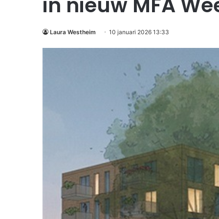
in nieuw MFA We
Laura Westheim
10 januari 2026 13:33