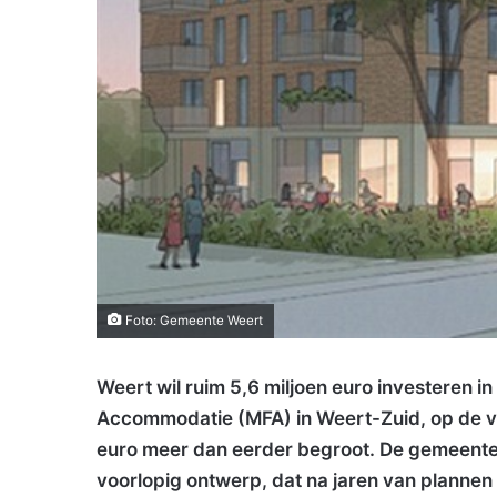
Foto: Gemeente Weert
Weert wil ruim 5,6 miljoen euro investeren i
Accommodatie (MFA) in Weert-Zuid, op de voo
euro meer dan eerder begroot. De gemeenter
voorlopig ontwerp, dat na jaren van plannen