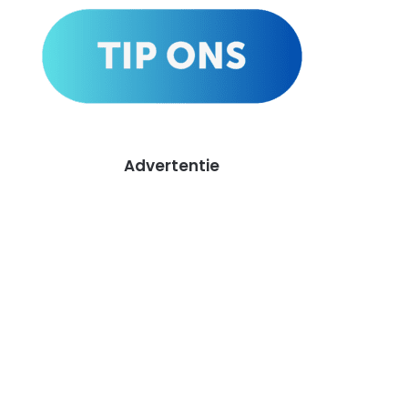
Advertentie