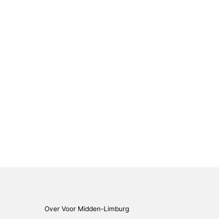
Over Voor Midden-Limburg