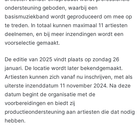
ondersteuning geboden, waarbij een
basismuziekband wordt geproduceerd om mee op
te treden. In totaal kunnen maximaal 11 artiesten
deelnemen, en bij meer inzendingen wordt een
voorselectie gemaakt.
De editie van 2025 vindt plaats op zondag 26
januari. De locatie wordt later bekendgemaakt.
Artiesten kunnen zich vanaf nu inschrijven, met als
uiterste inzenddatum 11 november 2024. Na deze
datum begint de organisatie met de
voorbereidingen en biedt zij
productieondersteuning aan artiesten die dat nodig
hebben.