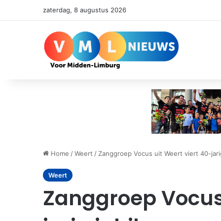
zaterdag, 8 augustus 2026
Home
/
Weert
/
Zanggroep Vocus uit Weert viert 40-jari
Weert
Zanggroep Vocus 