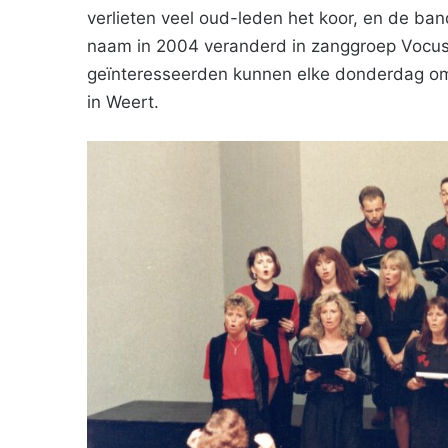
verlieten veel oud-leden het koor, en de b
naam in 2004 veranderd in zanggroep Vocus.
geïnteresseerden kunnen elke donderdag om
in Weert.