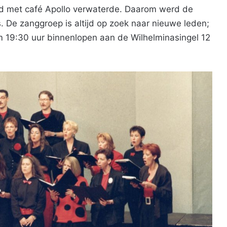
and met café Apollo verwaterde. Daarom werd de
 De zanggroep is altijd op zoek naar nieuwe leden;
 19:30 uur binnenlopen aan de Wilhelminasingel 12