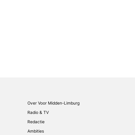
Over Voor Midden-Limburg
Radio & TV
Redactie
Ambities