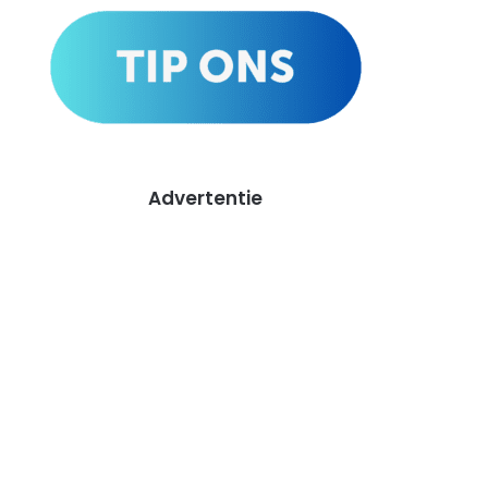
Advertentie