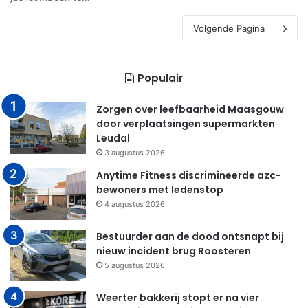
Volgende Pagina
Populair
Zorgen over leefbaarheid Maasgouw
door verplaatsingen supermarkten
Leudal
3 augustus 2026
Anytime Fitness discrimineerde azc-
bewoners met ledenstop
4 augustus 2026
Bestuurder aan de dood ontsnapt bij
nieuw incident brug Roosteren
5 augustus 2026
Weerter bakkerij stopt er na vier