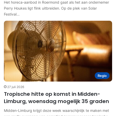
Het horeca-aanbod in Roermond gaat als het aan ondernemer
Perry Houkes ligt flink uitbreiden. Op de plek van Solar
Festival…
Regio
27 juli 2026
Tropische hitte op komst in Midden-
Limburg, woensdag mogelijk 35 graden
Midden-Limburg krijgt deze week waarschijnlijk te maken met