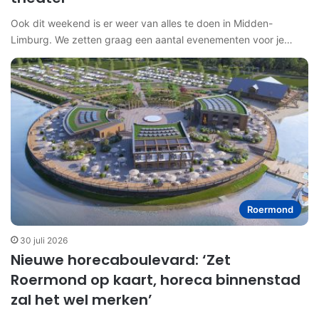
Ook dit weekend is er weer van alles te doen in Midden-
Limburg. We zetten graag een aantal evenementen voor je…
Roermond
30 juli 2026
Nieuwe horecaboulevard: ‘Zet
Roermond op kaart, horeca binnenstad
zal het wel merken’