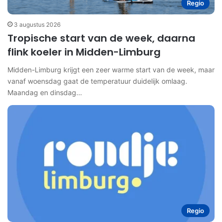
Regio
3 augustus 2026
Tropische start van de week, daarna
flink koeler in Midden-Limburg
Midden-Limburg krijgt een zeer warme start van de week, maar
vanaf woensdag gaat de temperatuur duidelijk omlaag.
Maandag en dinsdag…
Regio