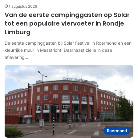
1 augustus 2026
Van de eerste campinggasten op Solar
tot een populaire viervoeter in Rondje
Limburg
De eerste campinggasten bij Solar Festival in Roermond en een
kleurrijke muur in Maastricht. Daarnaast zie je in deze
aflevering…
Roermond