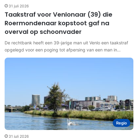
31 juli 2026
Taakstraf voor Venlonaar (39) die
Roermondenaar kopstoot gaf na
overval op schoonvader
De rechtbank heeft een 39-jarige man uit Venlo een taakstraf
opgelegd voor een poging tot afpersing van een man in…
Regio
31 juli 2026