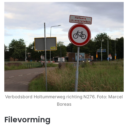
Verbodsbord Holtummerweg richting N276. Foto: Marcel
Boreas
Filevorming