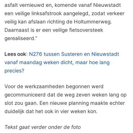
asfalt vernieuwd en, komende vanaf Nieuwstadt
een veilige linksafstrook aangelegd, zodat verkeer
veilig kan afslaan richting de Holtummerweg.
Daarnaast is er een veilige fietsoversteek
gerealiseerd.”
Lees ook
:
N276 tussen Susteren en Nieuwstadt
vanaf maandag weken dicht, maar hoe lang
precies?
Voor de werkzaamheden begonnen werd
gecommuniceerd dat de weg zeven weken lang op
slot zou gaan. Een nieuwe planning maakte echter
duidelijk dat het ook in vier weken kon.
Tekst gaat verder onder de foto