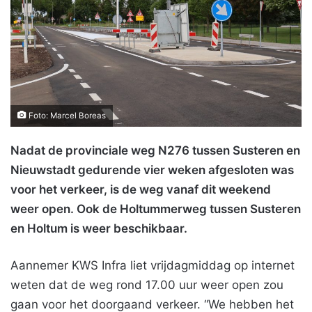
Foto: Marcel Boreas
Nadat de provinciale weg N276 tussen Susteren en
Nieuwstadt gedurende vier weken afgesloten was
voor het verkeer, is de weg vanaf dit weekend
weer open. Ook de Holtummerweg tussen Susteren
en Holtum is weer beschikbaar.
Aannemer KWS Infra liet vrijdagmiddag op internet
weten dat de weg rond 17.00 uur weer open zou
gaan voor het doorgaand verkeer. “We hebben het