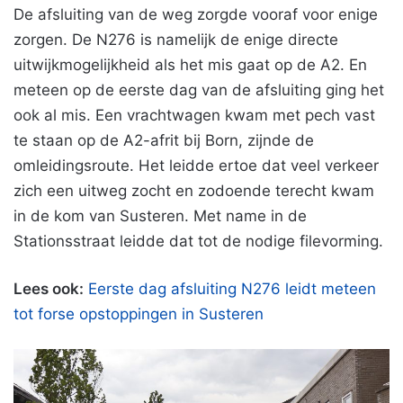
De afsluiting van de weg zorgde vooraf voor enige
zorgen. De N276 is namelijk de enige directe
uitwijkmogelijkheid als het mis gaat op de A2. En
meteen op de eerste dag van de afsluiting ging het
ook al mis. Een vrachtwagen kwam met pech vast
te staan op de A2-afrit bij Born, zijnde de
omleidingsroute. Het leidde ertoe dat veel verkeer
zich een uitweg zocht en zodoende terecht kwam
in de kom van Susteren. Met name in de
Stationsstraat leidde dat tot de nodige filevorming.
Lees ook:
Eerste dag afsluiting N276 leidt meteen
tot forse opstoppingen in Susteren