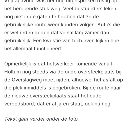
Vrijdagavond was het nog uitgesproken rustig op
het heropende stuk weg. Veel bestuurders leken
nog niet in de gaten te hebben dat ze de
gebruikelijke route weer konden volgen. Auto’s die
er wel reden deden dat veelal langzamer dan
gebruikelijk. Een kwestie van toch even kijken hoe
het allemaal functioneert.
Opmerkelijk is dat fietsverkeer komende vanuit
Holtum nog steeds via de oude oversteekplaats bij
de Overslagweg moet rijden, alhoewel het asfalt op
die plek inmiddels is opgebroken. Bij de route naar
de nieuwe oversteekplaats staat het oude
verbodsbord, dat er al jaren staat, ook nu nog.
Tekst gaat verder onder de foto