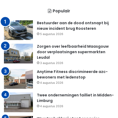
Populair
Bestuurder aan de dood ontsnapt bij
nieuw incident brug Roosteren
5 augustus 2026
Zorgen over leefbaarheid Maasgouw
door verplaatsingen supermarkten
Leudal
3 augustus 2026
Anytime Fitness discrimineerde azc-
bewoners met ledenstop
4 augustus 2026
Twee ondernemingen failliet in Midden-
Limburg
4 augustus 2026