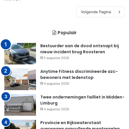
Volgende Pagina
Populair
Bestuurder aan de dood ontsnapt bij
nieuw incident brug Roosteren
5 augustus 2026
Anytime Fitness discrimineerde azc-
bewoners met ledenstop
4 augustus 2026
Twee ondernemingen failliet in Midden-
Limburg
4 augustus 2026
Provincie en Rijkswaterstaat
overwegen aanvullende maatregelen