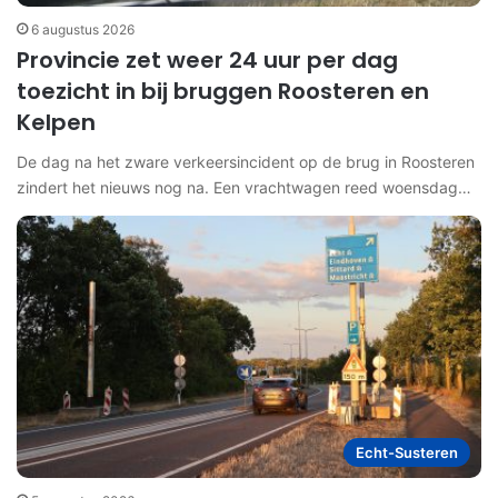
6 augustus 2026
Provincie zet weer 24 uur per dag
toezicht in bij bruggen Roosteren en
Kelpen
De dag na het zware verkeersincident op de brug in Roosteren
zindert het nieuws nog na. Een vrachtwagen reed woensdag…
Echt-Susteren