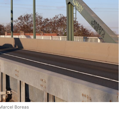
 Marcel Boreas