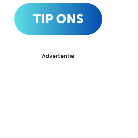
Advertentie