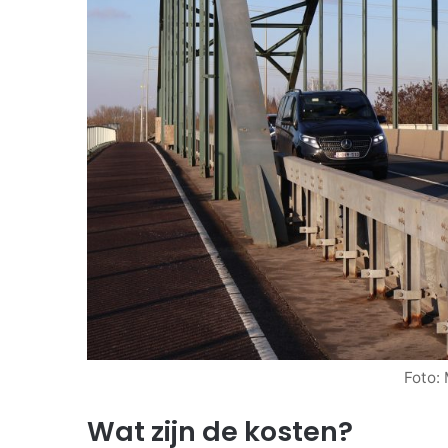
Foto:
Wat zijn de kosten?