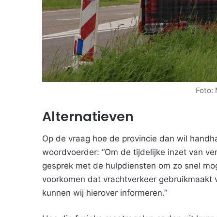
Foto:
Alternatieven
Op de vraag hoe de provincie dan wil handh
woordvoerder: “Om de tijdelijke inzet van ve
gesprek met de hulpdiensten om zo snel moge
voorkomen dat vrachtverkeer gebruikmaakt va
kunnen wij hierover informeren.”