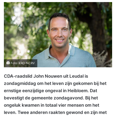
Foto: KRO-NCRV
CDA-raadslid John Nouwen uit Leudal is
zondagmiddag om het leven zijn gekomen bij het
ernstige eenzijdige ongeval in Heibloem. Dat
bevestigt de gemeente zondagavond. Bij het
ongeluk kwamen in totaal vier mensen om het
leven. Twee anderen raakten gewond en zijn met