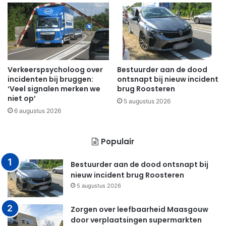
Verkeerspsycholoog over
Bestuurder aan de dood
incidenten bij bruggen:
ontsnapt bij nieuw incident
‘Veel signalen merken we
brug Roosteren
niet op’
5 augustus 2026
6 augustus 2026
Populair
Bestuurder aan de dood ontsnapt bij
nieuw incident brug Roosteren
5 augustus 2026
Zorgen over leefbaarheid Maasgouw
door verplaatsingen supermarkten