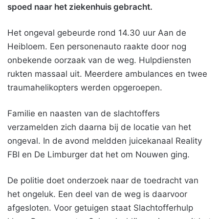
spoed naar het ziekenhuis gebracht.
Het ongeval gebeurde rond 14.30 uur Aan de
Heibloem. Een personenauto raakte door nog
onbekende oorzaak van de weg. Hulpdiensten
rukten massaal uit. Meerdere ambulances en twee
traumahelikopters werden opgeroepen.
Familie en naasten van de slachtoffers
verzamelden zich daarna bij de locatie van het
ongeval. In de avond meldden juicekanaal Reality
FBI en De Limburger dat het om Nouwen ging.
De politie doet onderzoek naar de toedracht van
het ongeluk. Een deel van de weg is daarvoor
afgesloten. Voor getuigen staat Slachtofferhulp