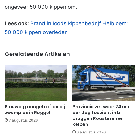
ongeveer 50.000 kippen om.
Lees ook:
Brand in loods kippenbedrijf Heibloem:
50.000 kippen overleden
Gerelateerde Artikelen
Blauwalg aangetroffen bij
Provincie zet weer 24 uur
zwemplas in Roggel
per dag toezicht in bij
bruggen Roosteren en
7 augustus 2026
Kelpen
6 augustus 2026