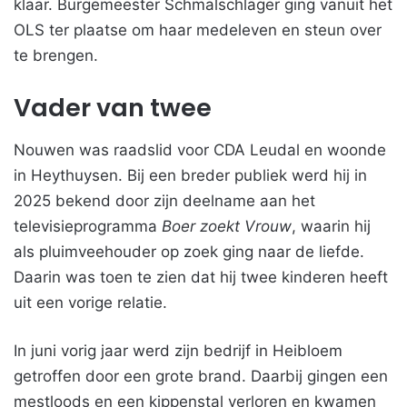
klaar. Burgemeester Schmalschläger ging vanuit het
OLS ter plaatse om haar medeleven en steun over
te brengen.
Vader van twee
Nouwen was raadslid voor CDA Leudal en woonde
in Heythuysen. Bij een breder publiek werd hij in
2025 bekend door zijn deelname aan het
televisieprogramma
Boer zoekt Vrouw
, waarin hij
als pluimveehouder op zoek ging naar de liefde.
Daarin was toen te zien dat hij twee kinderen heeft
uit een vorige relatie.
In juni vorig jaar werd zijn bedrijf in Heibloem
getroffen door een grote brand. Daarbij gingen een
mestloods en een kippenstal verloren en kwamen