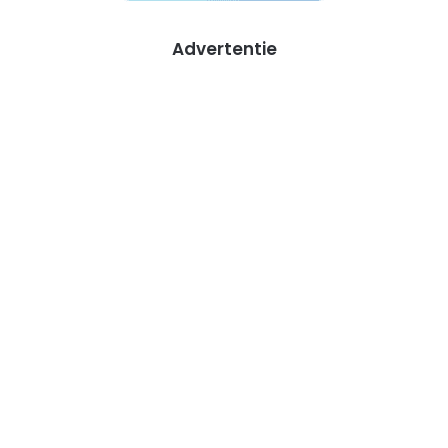
Advertentie