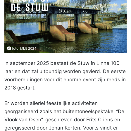
foto: ML5 2024
In september 2025 bestaat de Stuw in Linne 100
jaar en dat zal uitbundig worden gevierd. De eerste
voorbereidingen voor dit enorme event zijn reeds in
2018 gestart.
Er worden allerlei feestelijke activiteiten
georganiseerd zoals het buitentoneelspektakel “De
Vlook van Osen”, geschreven door Frits Criens en
geregisseerd door Johan Korten. Voorts vindt er