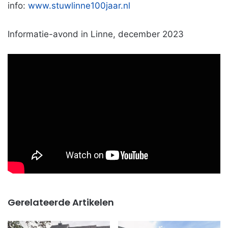
info:
www.stuwlinne100jaar.nl
Informatie-avond in Linne, december 2023
Gerelateerde Artikelen