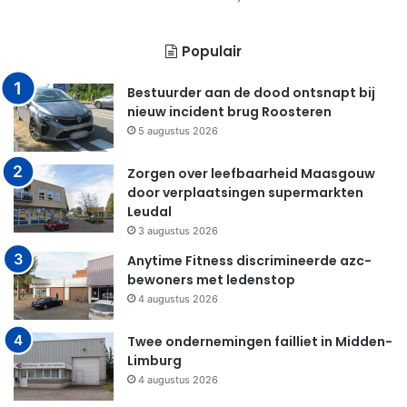
Populair
Bestuurder aan de dood ontsnapt bij
nieuw incident brug Roosteren
5 augustus 2026
Zorgen over leefbaarheid Maasgouw
door verplaatsingen supermarkten
Leudal
3 augustus 2026
Anytime Fitness discrimineerde azc-
bewoners met ledenstop
4 augustus 2026
Twee ondernemingen failliet in Midden-
Limburg
4 augustus 2026