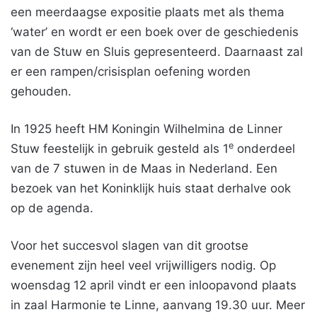
een meerdaagse expositie plaats met als thema
‘water’ en wordt er een boek over de geschiedenis
van de Stuw en Sluis gepresenteerd. Daarnaast zal
er een rampen/crisisplan oefening worden
gehouden.
In 1925 heeft HM Koningin Wilhelmina de Linner
e
Stuw feestelijk in gebruik gesteld als 1
onderdeel
van de 7 stuwen in de Maas in Nederland. Een
bezoek van het Koninklijk huis staat derhalve ook
op de agenda.
Voor het succesvol slagen van dit grootse
evenement zijn heel veel vrijwilligers nodig. Op
woensdag 12 april vindt er een inloopavond plaats
in zaal Harmonie te Linne, aanvang 19.30 uur. Meer