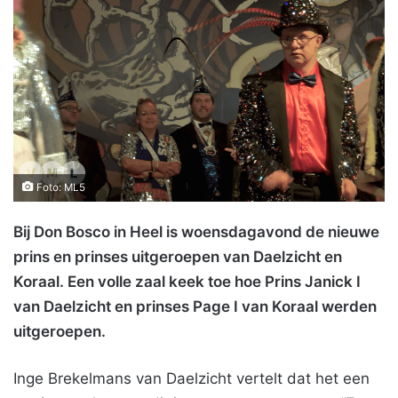
Foto: ML5
Bij Don Bosco in Heel is woensdagavond de nieuwe
prins en prinses uitgeroepen van Daelzicht en
Koraal. Een volle zaal keek toe hoe Prins Janick I
van Daelzicht en prinses Page I van Koraal werden
uitgeroepen.
Inge Brekelmans van Daelzicht vertelt dat het een