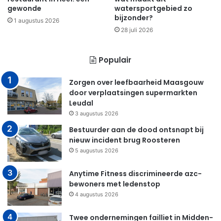
gewonde
watersportgebied zo
bijzonder?
1 augustus 2026
28 juli 2026
Populair
Zorgen over leefbaarheid Maasgouw
door verplaatsingen supermarkten
Leudal
3 augustus 2026
Bestuurder aan de dood ontsnapt bij
nieuw incident brug Roosteren
5 augustus 2026
Anytime Fitness discrimineerde azc-
bewoners met ledenstop
4 augustus 2026
Twee ondernemingen failliet in Midden-