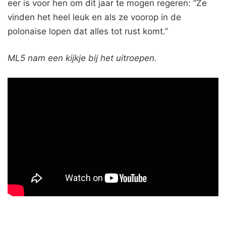
eer is voor hen om dit jaar te mogen regeren: “Ze
vinden het heel leuk en als ze voorop in de
polonaise lopen dat alles tot rust komt.”
ML5 nam een kijkje bij het uitroepen.