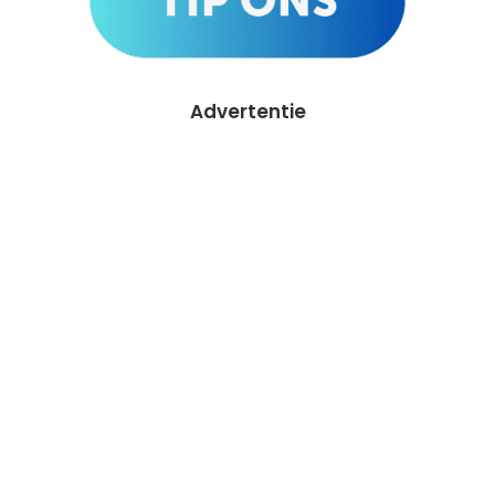
Advertentie