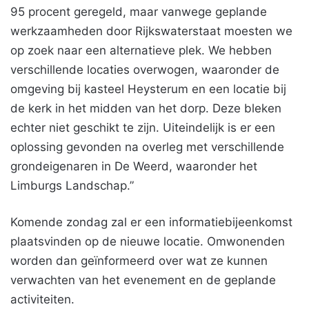
95 procent geregeld, maar vanwege geplande
werkzaamheden door Rijkswaterstaat moesten we
op zoek naar een alternatieve plek. We hebben
verschillende locaties overwogen, waaronder de
omgeving bij kasteel Heysterum en een locatie bij
de kerk in het midden van het dorp. Deze bleken
echter niet geschikt te zijn. Uiteindelijk is er een
oplossing gevonden na overleg met verschillende
grondeigenaren in De Weerd, waaronder het
Limburgs Landschap.”
Komende zondag zal er een informatiebijeenkomst
plaatsvinden op de nieuwe locatie. Omwonenden
worden dan geïnformeerd over wat ze kunnen
verwachten van het evenement en de geplande
activiteiten.