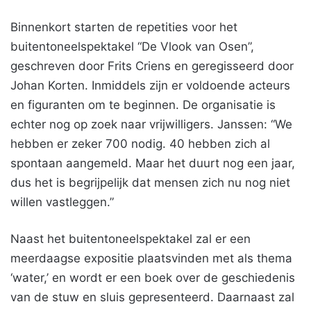
Binnenkort starten de repetities voor het
buitentoneelspektakel “De Vlook van Osen”,
geschreven door Frits Criens en geregisseerd door
Johan Korten. Inmiddels zijn er voldoende acteurs
en figuranten om te beginnen. De organisatie is
echter nog op zoek naar vrijwilligers. Janssen: “We
hebben er zeker 700 nodig. 40 hebben zich al
spontaan aangemeld. Maar het duurt nog een jaar,
dus het is begrijpelijk dat mensen zich nu nog niet
willen vastleggen.”
Naast het buitentoneelspektakel zal er een
meerdaagse expositie plaatsvinden met als thema
‘water,’ en wordt er een boek over de geschiedenis
van de stuw en sluis gepresenteerd. Daarnaast zal