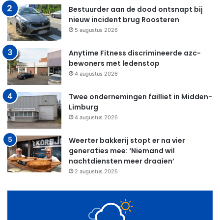
Bestuurder aan de dood ontsnapt bij
nieuw incident brug Roosteren
5 augustus 2026
Anytime Fitness discrimineerde azc-
bewoners met ledenstop
4 augustus 2026
Twee ondernemingen failliet in Midden-
Limburg
4 augustus 2026
Weerter bakkerij stopt er na vier
generaties mee: ‘Niemand wil
nachtdiensten meer draaien’
2 augustus 2026