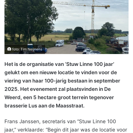
foto: Tim Neijnens
Het is de organisatie van ‘Stuw Linne 100 jaar’
gelukt om een nieuwe locatie te vinden voor de
viering van haar 100-jarig bestaan in september
2025. Het evenement zal plaatsvinden in De
Weerd, een 5 hectare groot terrein tegenover
brasserie Lus aan de Maasstraat.
Frans Janssen, secretaris van “Stuw Linne 100
jaar,” verklaarde: “Begin dit jaar was de locatie voor