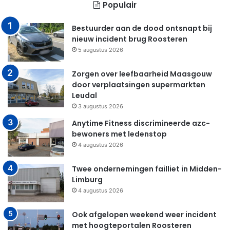
Populair
Bestuurder aan de dood ontsnapt bij
nieuw incident brug Roosteren
5 augustus 2026
Zorgen over leefbaarheid Maasgouw
door verplaatsingen supermarkten
Leudal
3 augustus 2026
Anytime Fitness discrimineerde azc-
bewoners met ledenstop
4 augustus 2026
Twee ondernemingen failliet in Midden-
Limburg
4 augustus 2026
Ook afgelopen weekend weer incident
met hoogteportalen Roosteren