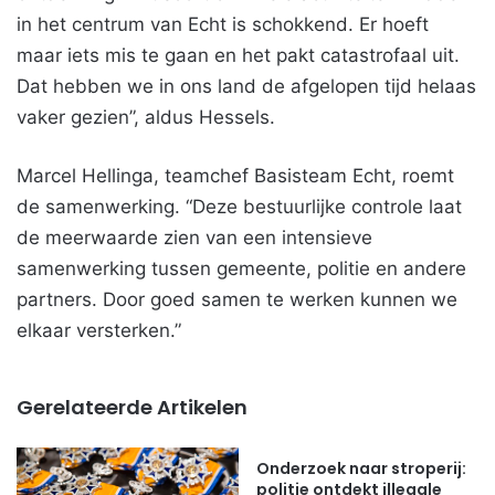
in het centrum van Echt is schokkend. Er hoeft
maar iets mis te gaan en het pakt catastrofaal uit.
Dat hebben we in ons land de afgelopen tijd helaas
vaker gezien”, aldus Hessels.
Marcel Hellinga, teamchef Basisteam Echt, roemt
de samenwerking. “Deze bestuurlijke controle laat
de meerwaarde zien van een intensieve
samenwerking tussen gemeente, politie en andere
partners. Door goed samen te werken kunnen we
elkaar versterken.”
Gerelateerde Artikelen
Onderzoek naar stroperij:
politie ontdekt illegale