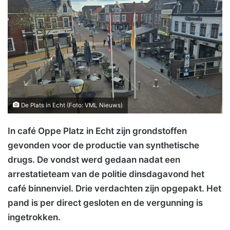
De Plats in Echt (Foto: VML Nieuws)
In café Oppe Platz in Echt zijn grondstoffen
gevonden voor de productie van synthetische
drugs. De vondst werd gedaan nadat een
arrestatieteam van de politie dinsdagavond het
café binnenviel. Drie verdachten zijn opgepakt. Het
pand is per direct gesloten en de vergunning is
ingetrokken.