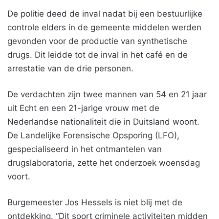
De politie deed de inval nadat bij een bestuurlijke
controle elders in de gemeente middelen werden
gevonden voor de productie van synthetische
drugs. Dit leidde tot de inval in het café en de
arrestatie van de drie personen.
De verdachten zijn twee mannen van 54 en 21 jaar
uit Echt en een 21-jarige vrouw met de
Nederlandse nationaliteit die in Duitsland woont.
De Landelijke Forensische Opsporing (LFO),
gespecialiseerd in het ontmantelen van
drugslaboratoria, zette het onderzoek woensdag
voort.
Burgemeester Jos Hessels is niet blij met de
ontdekking. “Dit soort criminele activiteiten midden