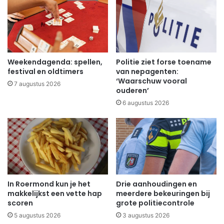
Weekendagenda: spellen,
Politie ziet forse toename
festival en oldtimers
van nepagenten:
‘Waarschuw vooral
7 augustus 2026
ouderen’
6 augustus 2026
In Roermond kun je het
Drie aanhoudingen en
makkelijkst een vette hap
meerdere bekeuringen bij
scoren
grote politiecontrole
5 augustus 2026
3 augustus 2026