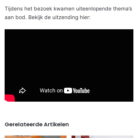
Tijdens het bezoek kwamen uiteenlopende thema’s
aan bod. Bekijk de uitzending hier:
Gerelateerde Artikelen