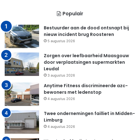
Populair
Bestuurder aan de dood ontsnapt bij
nieuw incident brug Roosteren
5 augustus 2026
Zorgen over leefbaarheid Maasgouw
door verplaatsingen supermarkten
Leudal
3 augustus 2026
Anytime Fitness discrimineerde azc-
bewoners met ledenstop
4 augustus 2026
Twee ondernemingen failliet in Midden-
Limburg
4 augustus 2026