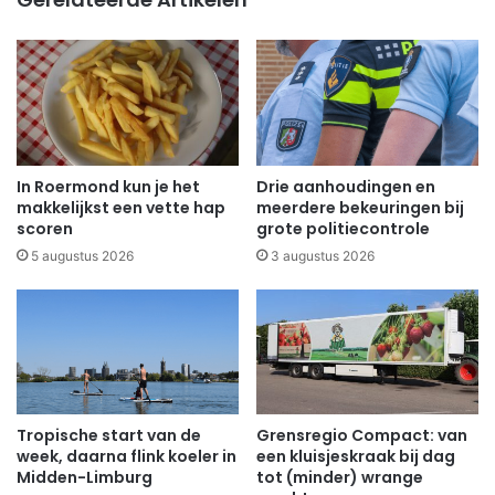
In Roermond kun je het
Drie aanhoudingen en
makkelijkst een vette hap
meerdere bekeuringen bij
scoren
grote politiecontrole
5 augustus 2026
3 augustus 2026
Tropische start van de
Grensregio Compact: van
week, daarna flink koeler in
een kluisjeskraak bij dag
Midden-Limburg
tot (minder) wrange