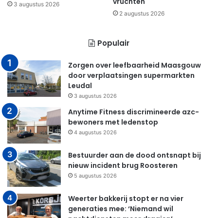
vruchten
3 augustus 2026
2 augustus 2026
Populair
Zorgen over leefbaarheid Maasgouw
door verplaatsingen supermarkten
Leudal
3 augustus 2026
Anytime Fitness discrimineerde azc-
bewoners met ledenstop
4 augustus 2026
Bestuurder aan de dood ontsnapt bij
nieuw incident brug Roosteren
5 augustus 2026
Weerter bakkerij stopt er na vier
generaties mee: ‘Niemand wil