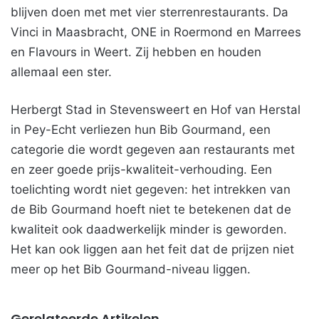
blijven doen met met vier sterrenrestaurants. Da
Vinci in Maasbracht, ONE in Roermond en Marrees
en Flavours in Weert. Zij hebben en houden
allemaal een ster.
Herbergt Stad in Stevensweert en Hof van Herstal
in Pey-Echt verliezen hun Bib Gourmand, een
categorie die wordt gegeven aan restaurants met
en zeer goede prijs-kwaliteit-verhouding. Een
toelichting wordt niet gegeven: het intrekken van
de Bib Gourmand hoeft niet te betekenen dat de
kwaliteit ook daadwerkelijk minder is geworden.
Het kan ook liggen aan het feit dat de prijzen niet
meer op het Bib Gourmand-niveau liggen.
Gerelateerde Artikelen