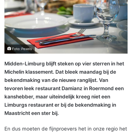
Foto: Pexels
Midden-Limburg blijft steken op vier sterren in het
Michelin klassement. Dat bleek maandag bij de
bekendmaking van de nieuwe ranglijst. Van
tevoren leek restaurant Damianz in Roermond een
kanshebber, maar uiteindelijk kreeg niet een
Limburgs restaurant er bij de bekendmaking in
Maastricht een ster bij.
En dus moeten de fijnproevers het in onze regio het