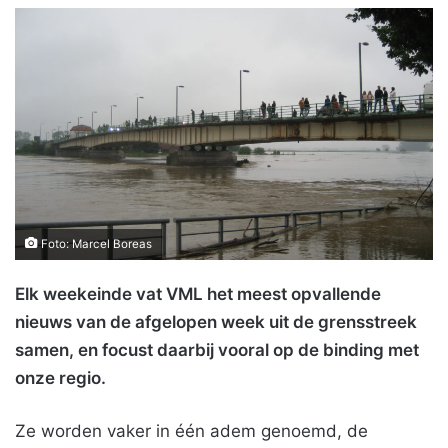
Foto: Marcel Boreas
Elk weekeinde vat VML het meest opvallende
nieuws van de afgelopen week uit de grensstreek
samen, en focust daarbij vooral op de binding met
onze regio.
Ze worden vaker in één adem genoemd, de