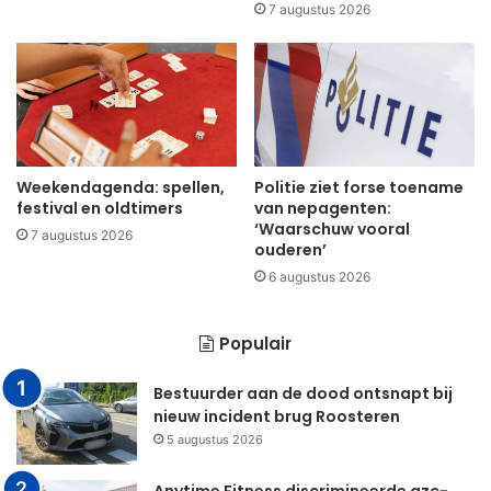
7 augustus 2026
Weekendagenda: spellen,
Politie ziet forse toename
festival en oldtimers
van nepagenten:
‘Waarschuw vooral
7 augustus 2026
ouderen’
6 augustus 2026
Populair
Bestuurder aan de dood ontsnapt bij
nieuw incident brug Roosteren
5 augustus 2026