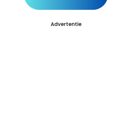
Advertentie