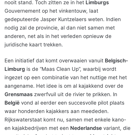
nooit stand. Toch zitten ze in het
Limburgs
Gouvernement op het vinkentouw, laat
gedeputeerde Jasper Kuntzelaers weten. Indien
nodig zal de provincie, al dan niet samen met
anderen, net als in het verleden opnieuw de
juridische kaart trekken.
Een initiatief dat komt overwaaien vanuit
Belgisch-
Limburg
is de “Maas Clean Up”, waarbij wordt
ingezet op een combinatie van het nuttige met het
aangename. Het idee is om al kajakkend over de
Grensmaas
zwerfvuil uit de rivier te prikken. In
België
vond al eerder een succesvolle pilot plaats
waar honderden kajakkers aan meededen.
Rijkswaterstaat komt nu, samen met enkele kano-
en kajakbedrijven met een
Nederlandse
variant, die