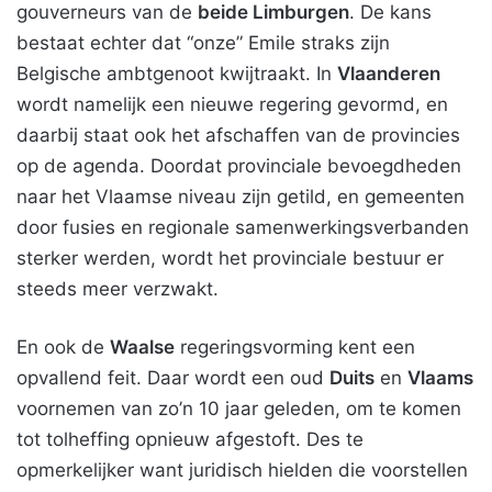
gouverneurs van de
beide Limburgen
. De kans
bestaat echter dat “onze” Emile straks zijn
Belgische ambtgenoot kwijtraakt. In
Vlaanderen
wordt namelijk een nieuwe regering gevormd, en
daarbij staat ook het afschaffen van de provincies
op de agenda. Doordat provinciale bevoegdheden
naar het Vlaamse niveau zijn getild, en gemeenten
door fusies en regionale samenwerkingsverbanden
sterker werden, wordt het provinciale bestuur er
steeds meer verzwakt.
En ook de
Waalse
regeringsvorming kent een
opvallend feit. Daar wordt een oud
Duits
en
Vlaams
voornemen van zo’n 10 jaar geleden, om te komen
tot tolheffing opnieuw afgestoft. Des te
opmerkelijker want juridisch hielden die voorstellen