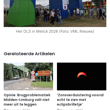
Het OLS in Melick 2026 (Foto: VML Nieuws)
Gerelateerde Artikelen
Opinie: Brugproblematiek
‘Zonsverduistering vooral
Midden-Limburg valt niet
echt te zien met
meer uit te leggen
eclipsbrilletje’