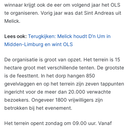
winnaar krijgt ook de eer om volgend jaar het OLS
te organiseren. Vorig jaar was dat Sint Andreas uit
Melick.
Lees ook:
Terugkijken: Melick houdt D’n Um in
Midden-Limburg en wint OLS
De organisatie is groot van opzet. Het terrein is 15
hectare groot met verschillende tenten. De grootste
is de feesttent. In het dorp hangen 850
gevelvlaggen en op het terrein zijn zeven tappunten
ingericht voor de meer dan 20.000 verwachte
bezoekers. Ongeveer 1800 vrijwilligers zijn
betrokken bij het evenement.
Het terrein opent zondag om 09.00 uur. Vanaf