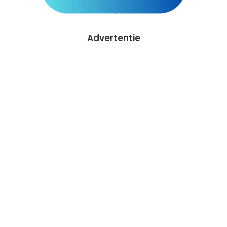
Advertentie