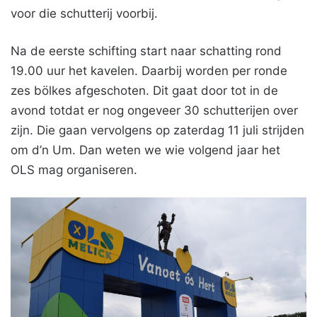
voor die schutterij voorbij.
Na de eerste schifting start naar schatting rond
19.00 uur het kavelen. Daarbij worden per ronde
zes bölkes afgeschoten. Dit gaat door tot in de
avond totdat er nog ongeveer 30 schutterijen over
zijn. Die gaan vervolgens op zaterdag 11 juli strijden
om d’n Um. Dan weten we wie volgend jaar het
OLS mag organiseren.