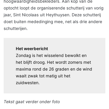
hoogwaardigheidsbekleders. Aan kop van de
optocht loopt de organiserende schutterij van vorig
jaar, Sint Nicolaas uit Heythuysen. Deze schutterij
doet buiten mededinging mee, net als drie andere
schutterijen.
Het weerbericht
Zondag is het wisselend bewolkt en
het blijft droog. Het wordt zomers met
maxima rond de 26 graden en de wind
waait zwak tot matig uit het
zuidwesten.
Tekst gaat verder onder foto