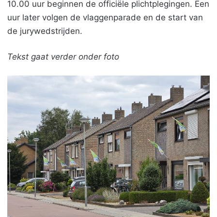
10.00 uur beginnen de officiële plichtplegingen. Een
uur later volgen de vlaggenparade en de start van
de jurywedstrijden.
Tekst gaat verder onder foto