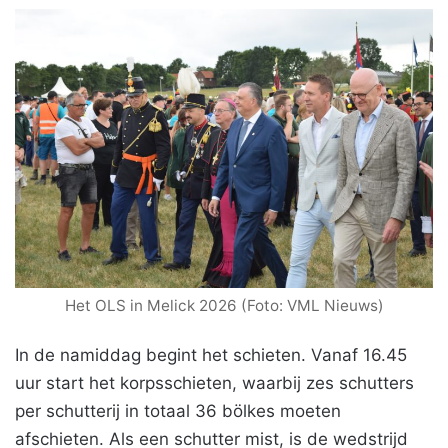
Het OLS in Melick 2026 (Foto: VML Nieuws)
In de namiddag begint het schieten. Vanaf 16.45
uur start het korpsschieten, waarbij zes schutters
per schutterij in totaal 36 bölkes moeten
afschieten. Als een schutter mist, is de wedstrijd