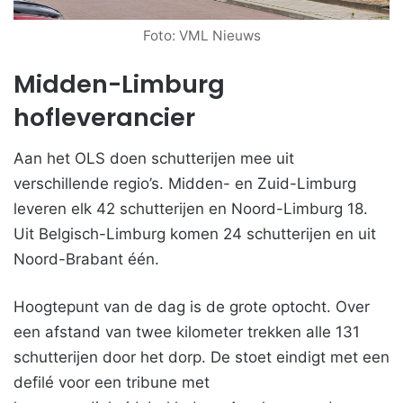
Foto: VML Nieuws
Midden-Limburg
hofleverancier
Aan het OLS doen schutterijen mee uit
verschillende regio’s. Midden- en Zuid-Limburg
leveren elk 42 schutterijen en Noord-Limburg 18.
Uit Belgisch-Limburg komen 24 schutterijen en uit
Noord-Brabant één.
Hoogtepunt van de dag is de grote optocht. Over
een afstand van twee kilometer trekken alle 131
schutterijen door het dorp. De stoet eindigt met een
defilé voor een tribune met