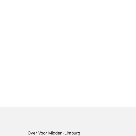
Over Voor Midden-Limburg