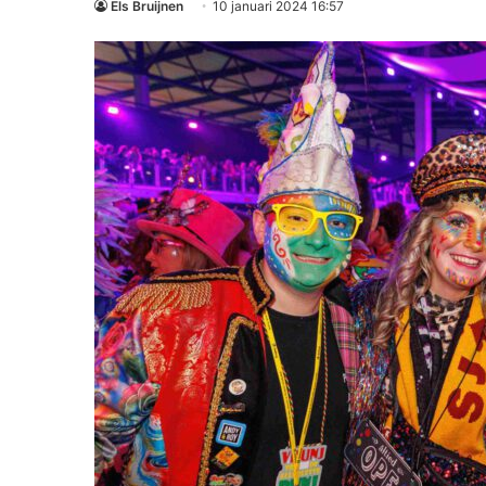
Els Bruijnen
10 januari 2024 16:57