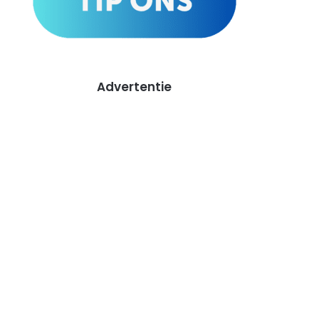
Advertentie