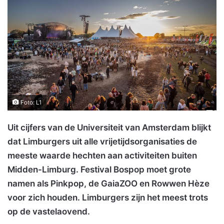
Foto: L1
Uit cijfers van de Universiteit van Amsterdam blijkt
dat Limburgers uit alle vrijetijdsorganisaties de
meeste waarde hechten aan activiteiten buiten
Midden-Limburg. Festival Bospop moet grote
namen als Pinkpop, de GaiaZOO en Rowwen Hèze
voor zich houden. Limburgers zijn het meest trots
op de vastelaovend.