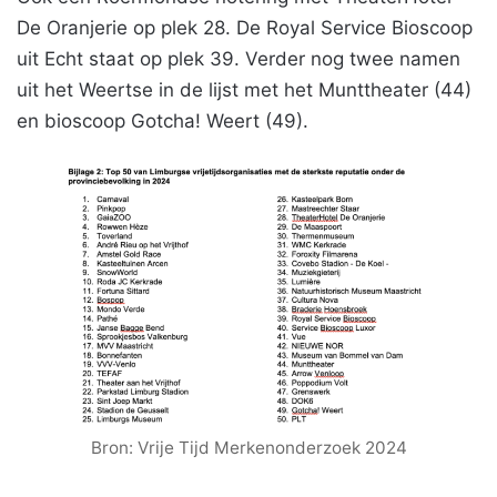
De Oranjerie op plek 28. De Royal Service Bioscoop
uit Echt staat op plek 39. Verder nog twee namen
uit het Weertse in de lijst met het Munttheater (44)
en bioscoop Gotcha! Weert (49).
Bron: Vrije Tijd Merkenonderzoek 2024