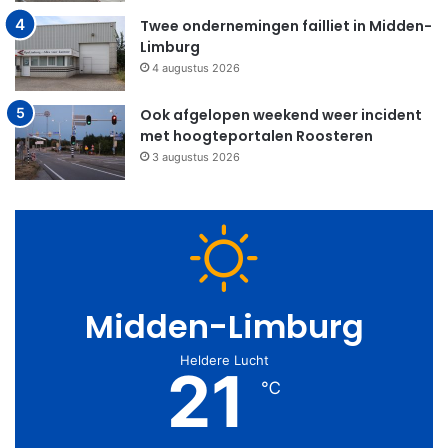
Twee ondernemingen failliet in Midden-
Limburg
4 augustus 2026
Ook afgelopen weekend weer incident
met hoogteportalen Roosteren
3 augustus 2026
Midden-Limburg
Heldere Lucht
21
℃