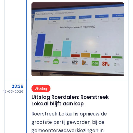
23:36
Uitslag
18-03-2026
Uitslag Roerdalen: Roerstreek
Lokaal blijft aan kop
Roerstreek Lokaal is opnieuw de
grootste partij geworden bij de
gemeenteraadsverkiezingen in