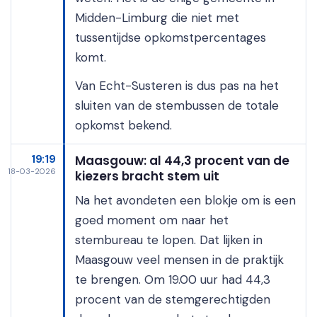
Midden-Limburg die niet met
tussentijdse opkomstpercentages
komt.
Van Echt-Susteren is dus pas na het
sluiten van de stembussen de totale
opkomst bekend.
19:19
Maasgouw: al 44,3 procent van de
18-03-2026
kiezers bracht stem uit
Na het avondeten een blokje om is een
goed moment om naar het
stembureau te lopen. Dat lijken in
Maasgouw veel mensen in de praktijk
te brengen. Om 19.00 uur had 44,3
procent van de stemgerechtigden