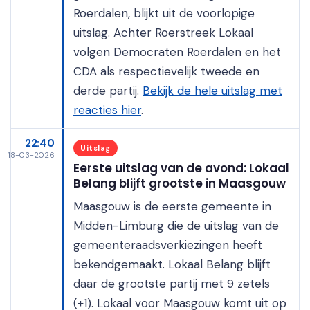
Roerdalen, blijkt uit de voorlopige
uitslag. Achter Roerstreek Lokaal
volgen Democraten Roerdalen en het
CDA als respectievelijk tweede en
derde partij.
Bekijk de hele uitslag met
reacties hier
.
22:40
Uitslag
18-03-2026
Eerste uitslag van de avond: Lokaal
Belang blijft grootste in Maasgouw
Maasgouw is de eerste gemeente in
Midden-Limburg die de uitslag van de
gemeenteraadsverkiezingen heeft
bekendgemaakt. Lokaal Belang blijft
daar de grootste partij met 9 zetels
(+1). Lokaal voor Maasgouw komt uit op