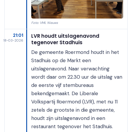
Foto: VML Nieuws
21:01
LVR houdt uitslagenavond
18-03-2026
tegenover Stadhuis
De gemeente Roermond houdt in het
Stadhuis op de Markt een
uitslagenavond. Naar verwachting
wordt daar om 22.30 uur de uitslag van
de eerste vijf stembureaus
bekendgemaakt. De Liberale
Volkspartij Roermond (LVR), met nu 11
zetels de grootste in die gemeente,
houdt zijn uitslagenavond in een
restaurant tegenover het Stadhuis.