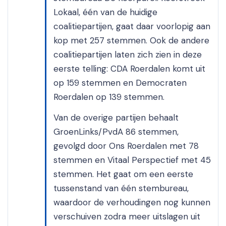
Lokaal, één van de huidige
coalitiepartijen, gaat daar voorlopig aan
kop met 257 stemmen. Ook de andere
coalitiepartijen laten zich zien in deze
eerste telling: CDA Roerdalen komt uit
op 159 stemmen en Democraten
Roerdalen op 139 stemmen.
Van de overige partijen behaalt
GroenLinks/PvdA 86 stemmen,
gevolgd door Ons Roerdalen met 78
stemmen en Vitaal Perspectief met 45
stemmen. Het gaat om een eerste
tussenstand van één stembureau,
waardoor de verhoudingen nog kunnen
verschuiven zodra meer uitslagen uit