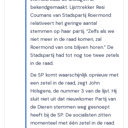
bekendgemaakt. Lijsttrekker Resi
Coumans van Stadspartij Roermond
relativeert het geringe aantal
stemmen op haar partij. “Zelfs als we
niet meer in de raad komen, zal
Roermond van ons blijven horen.” De
Stadspartij had tot nog toe twee zetels
in de raad.
De SP komt waarschijnlijk opnieuw met
een zetel in de raad, zegt John
Hölsgens, de nummer 3 van de lijst. Hij
sluit niet uit dat nieuwkomer Partij van
de Dieren stemmen weg gesnoept
heeft bij de SP. De socialisten zitten
momenteel met één zetel in de raad.