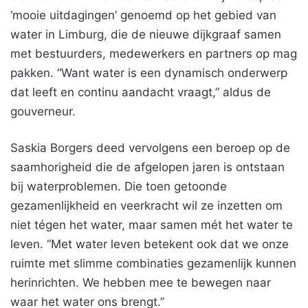
‘mooie uitdagingen’ genoemd op het gebied van
water in Limburg, die de nieuwe dijkgraaf samen
met bestuurders, medewerkers en partners op mag
pakken. “Want water is een dynamisch onderwerp
dat leeft en continu aandacht vraagt,” aldus de
gouverneur.
Saskia Borgers deed vervolgens een beroep op de
saamhorigheid die de afgelopen jaren is ontstaan
bij waterproblemen. Die toen getoonde
gezamenlijkheid en veerkracht wil ze inzetten om
niet tégen het water, maar samen mét het water te
leven. ‘‘Met water leven betekent ook dat we onze
ruimte met slimme combinaties gezamenlijk kunnen
herinrichten. We hebben mee te bewegen naar
waar het water ons brengt.”