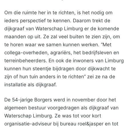
Om die ruimte her in te richten, is het nodig om
ieders perspectief te kennen. Daarom trekt de
dijkgraaf van Waterschap Limburg er de komende
maanden op uit. Ze zal veel buiten te zien zijn, om
te horen waar we samen kunnen werken. “Met
collega-overheden, agrariërs, het bedrijfsleven en
terreinbeheerders. En ook de inwoners van Limburg
kunnen hun steentje bijdragen door dijkwacht te
zijn of hun tuin anders in te richten” zei ze na de
installatie als dijkgraaf.
De 54-jarige Borgers werd in november door het
algemeen bestuur voorgedragen als dijkgraaf van
Waterschap Limburg. Ze was tot voor kort
organisatie-adviseur bij bureau roel&jasper en tot