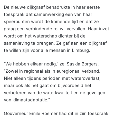
De nieuwe dijkgraaf benadrukte in haar eerste
toespraak dat samenwerking een van haar
speerpunten wordt de komende tijd en dat ze
graag een verbindende rol wil vervullen. Haar inzet
wordt om het waterschap dichter bij de
samenleving te brengen. Ze gaf aan een dijkgraaf
te willen zijn voor alle mensen in Limburg.
‘’We hebben elkaar nodig,” zei Saskia Borgers.
‘’Zowel in regionaal als in euregionaal verband.
Niet alleen tijdens perioden met wateroverlast,
maar ook als het gaat om bijvoorbeeld het
verbeteren van de waterkwaliteit en de gevolgen
van klimaatadaptatie.”
Gouverneur Emile Roemer had dit in zijn toespraak