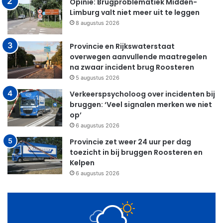
Opinie: Brugproblematiek Midden-
Limburg valt niet meer uit te leggen
8 augustus 2026
Provincie en Rijkswaterstaat
overwegen aanvullende maatregelen
na zwaar incident brug Roosteren
5 augustus 2026
Verkeerspsycholoog over incidenten bij
bruggen: ‘Veel signalen merken we niet
op’
6 augustus 2026
Provincie zet weer 24 uur per dag
toezicht in bij bruggen Roosteren en
Kelpen
6 augustus 2026