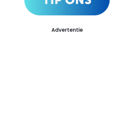
Advertentie