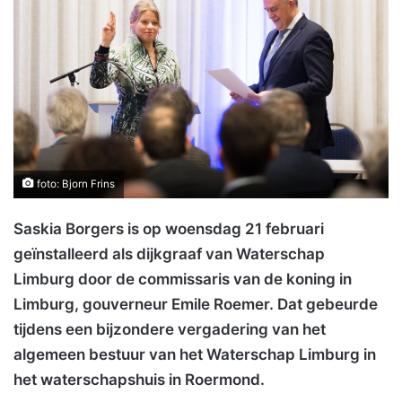
foto: Bjorn Frins
Saskia Borgers is op woensdag 21 februari
geïnstalleerd als dijkgraaf van Waterschap
Limburg door de commissaris van de koning in
Limburg, gouverneur Emile Roemer. Dat gebeurde
tijdens een bijzondere vergadering van het
algemeen bestuur van het Waterschap Limburg in
het waterschapshuis in Roermond.