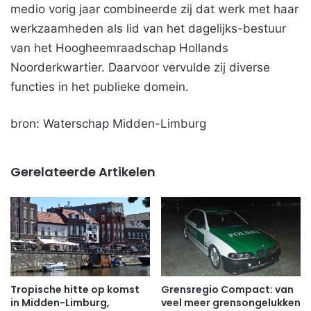
medio vorig jaar combineerde zij dat werk met haar
werkzaamheden als lid van het dagelijks-bestuur
van het Hoogheemraadschap Hollands
Noorderkwartier. Daarvoor vervulde zij diverse
functies in het publieke domein.
bron: Waterschap Midden-Limburg
Gerelateerde Artikelen
Tropische hitte op komst
Grensregio Compact: van
in Midden-Limburg,
veel meer grensongelukken