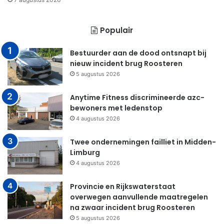
Populair
Bestuurder aan de dood ontsnapt bij
nieuw incident brug Roosteren
5 augustus 2026
Anytime Fitness discrimineerde azc-
bewoners met ledenstop
4 augustus 2026
Twee ondernemingen failliet in Midden-
Limburg
4 augustus 2026
Provincie en Rijkswaterstaat
overwegen aanvullende maatregelen
na zwaar incident brug Roosteren
5 augustus 2026