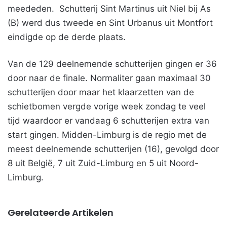
meededen. Schutterij Sint Martinus uit Niel bij As
(B) werd dus tweede en Sint Urbanus uit Montfort
eindigde op de derde plaats.
Van de 129 deelnemende schutterijen gingen er 36
door naar de finale. Normaliter gaan maximaal 30
schutterijen door maar het klaarzetten van de
schietbomen vergde vorige week zondag te veel
tijd waardoor er vandaag 6 schutterijen extra van
start gingen. Midden-Limburg is de regio met de
meest deelnemende schutterijen (16), gevolgd door
8 uit België, 7 uit Zuid-Limburg en 5 uit Noord-
Limburg.
Gerelateerde Artikelen