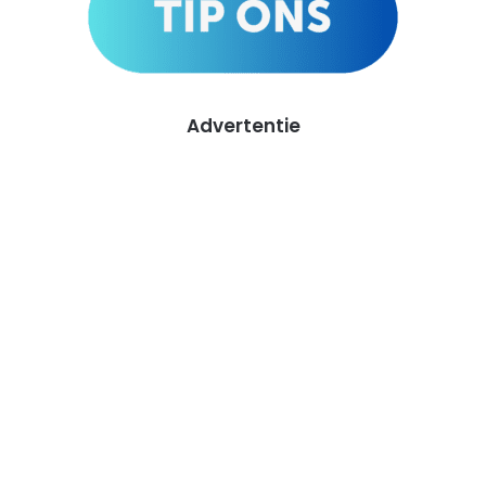
Advertentie