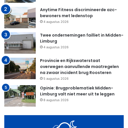
Anytime Fitness discrimineerde azc-
bewoners met ledenstop
4 augustus 2026
Twee ondernemingen failliet in Midden-
Limburg
4 augustus 2026
Provincie en Rijkswaterstaat
overwegen aanvullende maatregelen
na zwaar incident brug Roosteren
5 augustus 2026
Opinie: Brugproblematiek Midden-
Limburg valt niet meer uit te leggen
8 augustus 2026