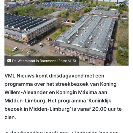
De Weerstand in Roermond (Foto: ML5)
VML Nieuws komt dinsdagavond met een
programma over het streekbezoek van Koning
Willem-Alexander en Koningin Máxima aan
Midden-Limburg. Het programma ‘Koninklijk
bezoek in Midden-Limburg’ is vanaf 20.00 uur te
zien.