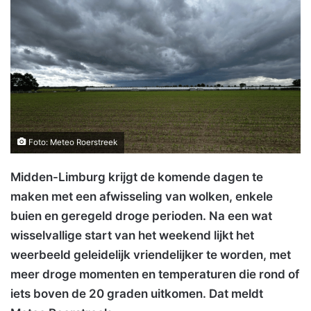
Foto: Meteo Roerstreek
Midden-Limburg krijgt de komende dagen te
maken met een afwisseling van wolken, enkele
buien en geregeld droge perioden. Na een wat
wisselvallige start van het weekend lijkt het
weerbeeld geleidelijk vriendelijker te worden, met
meer droge momenten en temperaturen die rond of
iets boven de 20 graden uitkomen. Dat meldt