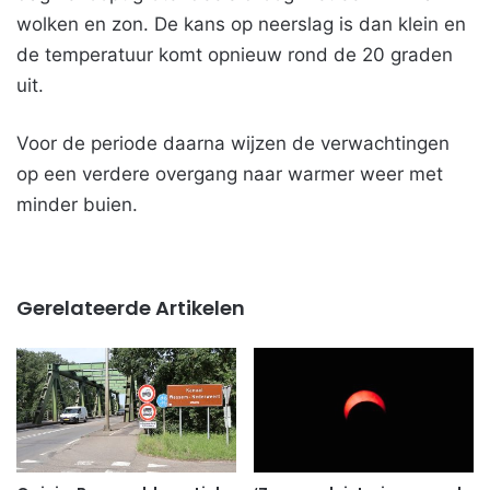
wolken en zon. De kans op neerslag is dan klein en
de temperatuur komt opnieuw rond de 20 graden
uit.
Voor de periode daarna wijzen de verwachtingen
op een verdere overgang naar warmer weer met
minder buien.
Gerelateerde Artikelen