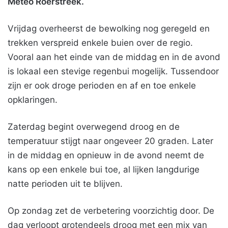
Meteo Roerstreek.
Vrijdag overheerst de bewolking nog geregeld en
trekken verspreid enkele buien over de regio.
Vooral aan het einde van de middag en in de avond
is lokaal een stevige regenbui mogelijk. Tussendoor
zijn er ook droge perioden en af en toe enkele
opklaringen.
Zaterdag begint overwegend droog en de
temperatuur stijgt naar ongeveer 20 graden. Later
in de middag en opnieuw in de avond neemt de
kans op een enkele bui toe, al lijken langdurige
natte perioden uit te blijven.
Op zondag zet de verbetering voorzichtig door. De
dag verloopt grotendeels droog met een mix van