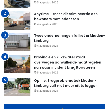
5 augustus 2026
Anytime Fitness discrimineerde azc-
bewoners met ledenstop
4 augustus 2026
Twee ondernemingen failliet in Midden-
Limburg
4 augustus 2026
Provincie en Rijkswaterstaat
overwegen aanvullende maatregelen
na zwaar incident brug Roosteren
5 augustus 2026
Opinie: Brugproblematiek Midden-
Limburg valt niet meer uit te leggen
8 augustus 2026