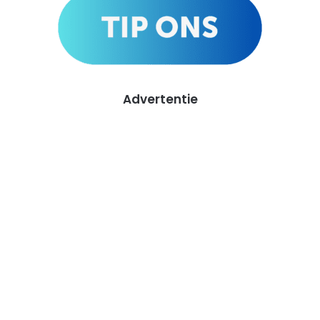
Advertentie