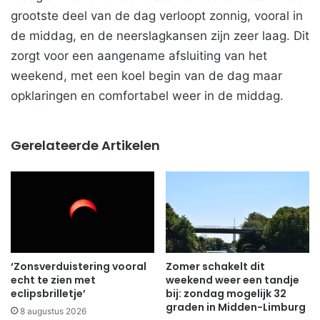
grootste deel van de dag verloopt zonnig, vooral in
de middag, en de neerslagkansen zijn zeer laag. Dit
zorgt voor een aangename afsluiting van het
weekend, met een koel begin van de dag maar
opklaringen en comfortabel weer in de middag.
Gerelateerde Artikelen
‘Zonsverduistering vooral
Zomer schakelt dit
echt te zien met
weekend weer een tandje
eclipsbrilletje’
bij: zondag mogelijk 32
graden in Midden-Limburg
8 augustus 2026