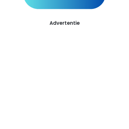
Advertentie