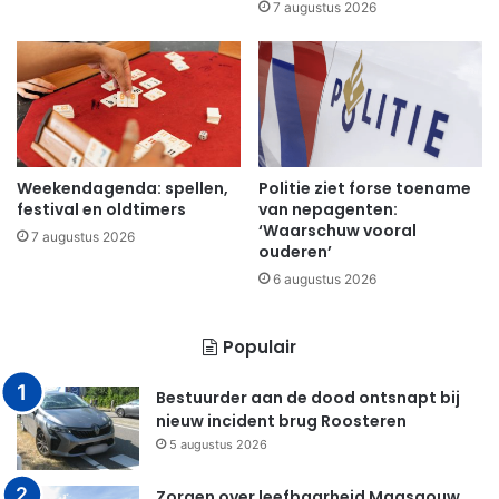
7 augustus 2026
Weekendagenda: spellen,
Politie ziet forse toename
festival en oldtimers
van nepagenten:
‘Waarschuw vooral
7 augustus 2026
ouderen’
6 augustus 2026
Populair
Bestuurder aan de dood ontsnapt bij
nieuw incident brug Roosteren
5 augustus 2026
Zorgen over leefbaarheid Maasgouw