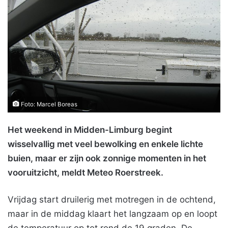
Foto: Marcel Boreas
Het weekend in Midden-Limburg begint
wisselvallig met veel bewolking en enkele lichte
buien, maar er zijn ook zonnige momenten in het
vooruitzicht, meldt Meteo Roerstreek.
Vrijdag start druilerig met motregen in de ochtend,
maar in de middag klaart het langzaam op en loopt