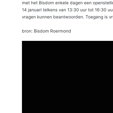
met het Bisdom enkele dagen een openstellin
14 januari telkens van 13:30 uur tot 16:30 uu
vragen kunnen beantwoorden. Toegang is vrij
bron: Bisdom Roermond