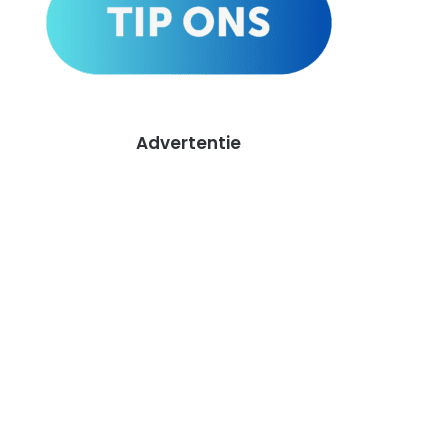
Advertentie