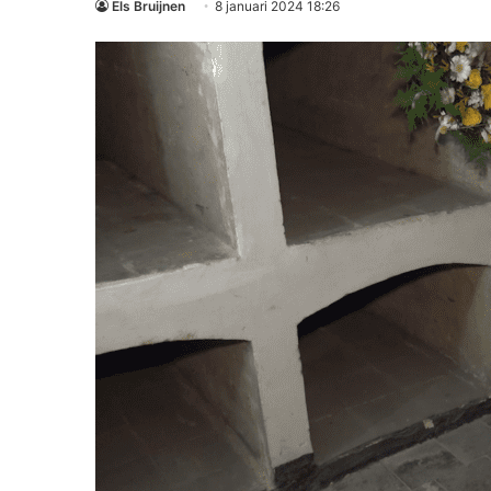
Els Bruijnen
8 januari 2024 18:26