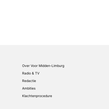
Over Voor Midden-Limburg
Radio & TV
Redactie
Ambities
Klachtenprocedure