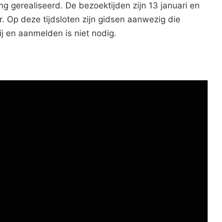
g gerealiseerd. De bezoektijden zijn 13 januari en
r. Op deze tijdsloten zijn gidsen aanwezig die
 en aanmelden is niet nodig.