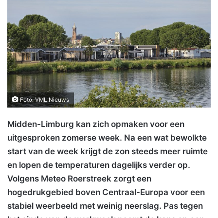
Foto: VML Nieuws
Midden-Limburg kan zich opmaken voor een
uitgesproken zomerse week. Na een wat bewolkte
start van de week krijgt de zon steeds meer ruimte
en lopen de temperaturen dagelijks verder op.
Volgens Meteo Roerstreek zorgt een
hogedrukgebied boven Centraal-Europa voor een
stabiel weerbeeld met weinig neerslag. Pas tegen