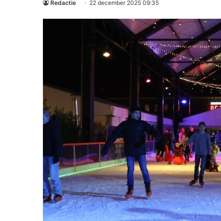
Redactie
22 december 2025 09:35