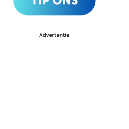
Advertentie