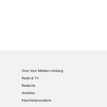
Over Voor Midden-Limburg
Radio & TV
Redactie
Ambities
Klachtenprocedure