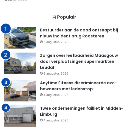
Populair
Bestuurder aan de dood ontsnapt bij
nieuw incident brug Roosteren
5 augustus 2026
Zorgen over leefbaarheid Maasgouw
door verplaatsingen supermarkten
Leudal
3 augustus 2026
Anytime Fitness discrimineerde azc-
bewoners met ledenstop
4 augustus 2026
Twee ondernemingen failliet in Midden-
Limburg
4 augustus 2026