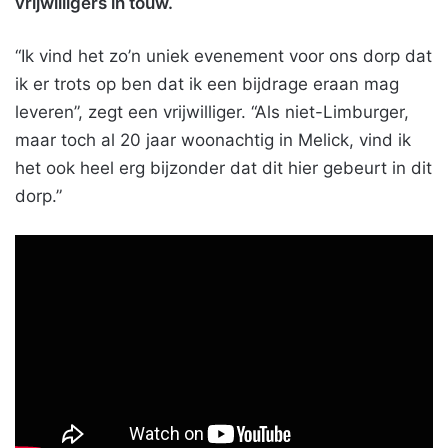
vrijwilligers in touw.
“Ik vind het zo’n uniek evenement voor ons dorp dat
ik er trots op ben dat ik een bijdrage eraan mag
leveren”, zegt een vrijwilliger. “Als niet-Limburger,
maar toch al 20 jaar woonachtig in Melick, vind ik
het ook heel erg bijzonder dat dit hier gebeurt in dit
dorp.”