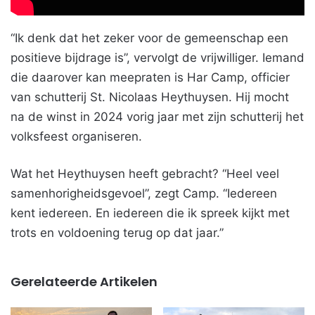
“Ik denk dat het zeker voor de gemeenschap een
positieve bijdrage is”, vervolgt de vrijwilliger. Iemand
die daarover kan meepraten is Har Camp, officier
van schutterij St. Nicolaas Heythuysen. Hij mocht
na de winst in 2024 vorig jaar met zijn schutterij het
volksfeest organiseren.
Wat het Heythuysen heeft gebracht? “Heel veel
samenhorigheidsgevoel”, zegt Camp. “Iedereen
kent iedereen. En iedereen die ik spreek kijkt met
trots en voldoening terug op dat jaar.”
Gerelateerde Artikelen