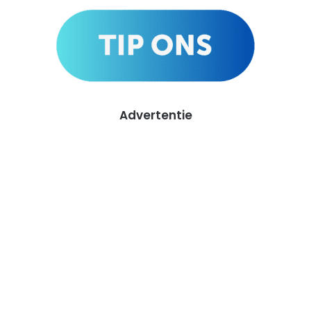
Advertentie