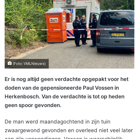
(Foto: VMLNieuws)
Er is nog altijd geen verdachte opgepakt voor het
doden van de gepensioneerde Paul Vossen in
Herkenbosch. Van de verdachte is tot op heden
geen spoor gevonden.
De man werd maandagochtend in zijn tuin
zwaargewond gevonden en overleed niet veel later