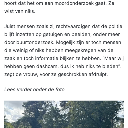
hoort dat het om een moordonderzoek gaat. Ze
wist van niks.
Juist mensen zoals zij rechtvaardigen dat de politie
blijft inzetten op getuigen en beelden, onder meer
door buurtonderzoek. Mogelijk zijn er toch mensen
die weinig of niks hebben meegekregen van de
zaak en toch informatie blijken te hebben. “Maar wij
hebben geen dashcam, dus ik heb niks te bieden”,
zegt de vrouw, voor ze geschrokken afdruipt.
Lees verder onder de foto