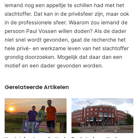
iemand nog een appeltje te schillen had met het
slachtoffer. Dat kan in de privésfeer zijn, maar ook
in de professionele sfeer. Waarom zou iemand de
persoon Paul Vossen willen doden? Als de dader
niet snel wordt gevonden, gaat de recherche het
hele privé- en werkzame leven van het slachtoffer
grondig doorzoeken. Mogelijk dat daar dan een
motief en een dader gevonden worden.
Gerelateerde Artikelen