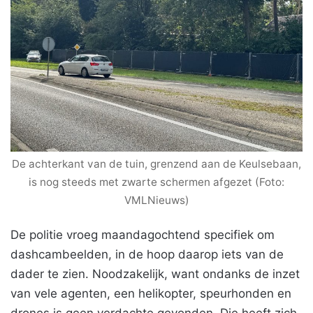
De achterkant van de tuin, grenzend aan de Keulsebaan,
is nog steeds met zwarte schermen afgezet (Foto:
VMLNieuws)
De politie vroeg maandagochtend specifiek om
dashcambeelden, in de hoop daarop iets van de
dader te zien. Noodzakelijk, want ondanks de inzet
van vele agenten, een helikopter, speurhonden en