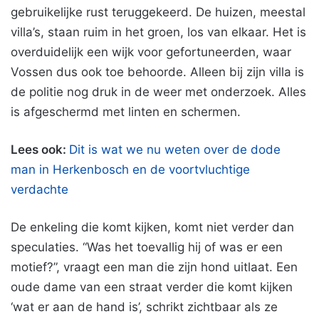
gebruikelijke rust teruggekeerd. De huizen, meestal
villa’s, staan ruim in het groen, los van elkaar. Het is
overduidelijk een wijk voor gefortuneerden, waar
Vossen dus ook toe behoorde. Alleen bij zijn villa is
de politie nog druk in de weer met onderzoek. Alles
is afgeschermd met linten en schermen.
Lees ook:
Dit is wat we nu weten over de dode
man in Herkenbosch en de voortvluchtige
verdachte
De enkeling die komt kijken, komt niet verder dan
speculaties. “Was het toevallig hij of was er een
motief?”, vraagt een man die zijn hond uitlaat. Een
oude dame van een straat verder die komt kijken
‘wat er aan de hand is’, schrikt zichtbaar als ze