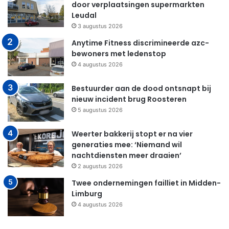
door verplaatsingen supermarkten
Leudal
3 augustus 2026
Anytime Fitness discrimineerde azc-
bewoners met ledenstop
4 augustus 2026
Bestuurder aan de dood ontsnapt bij
nieuw incident brug Roosteren
5 augustus 2026
Weerter bakkerij stopt er na vier
generaties mee: ‘Niemand wil
nachtdiensten meer draaien’
2 augustus 2026
Twee ondernemingen failliet in Midden-
Limburg
4 augustus 2026